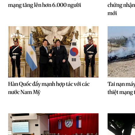
mạng tăng lên hơn 6.000 người
chứng nhận
mới
Hàn Quốc đẩy mạnh hợp tác với các
Tai nạn máy
nước Nam Mỹ
thiệt mạng 