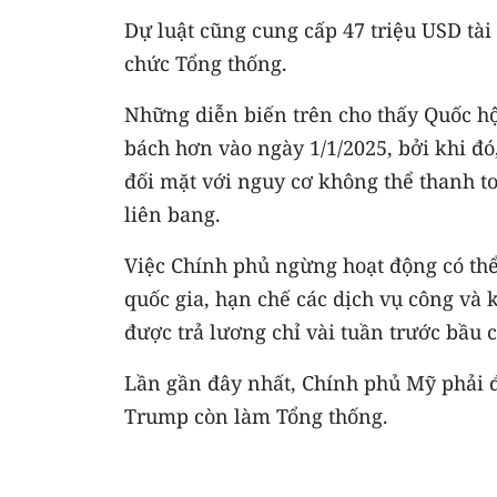
Dự luật cũng cung cấp 47 triệu USD tà
chức Tổng thống.
Những diễn biến trên cho thấy Quốc hộ
bách hơn vào ngày 1/1/2025, bởi khi đó
đối mặt với nguy cơ không thể thanh t
liên bang.
Việc Chính phủ ngừng hoạt động có thể
quốc gia, hạn chế các dịch vụ công và
được trả lương chỉ vài tuần trước bầu c
Lần gần đây nhất, Chính phủ Mỹ phải 
Trump còn làm Tổng thống.