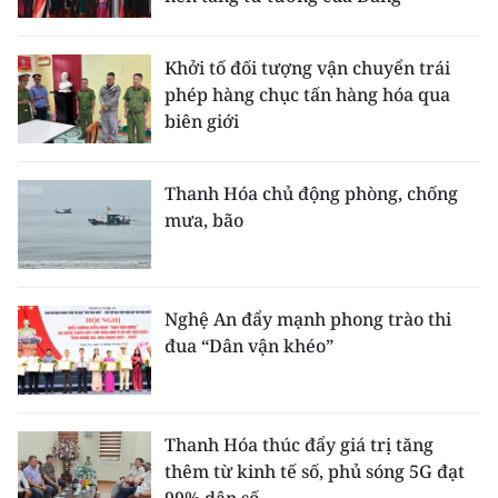
Khởi tố đối tượng vận chuyển trái
phép hàng chục tấn hàng hóa qua
biên giới
Thanh Hóa chủ động phòng, chống
mưa, bão
Nghệ An đẩy mạnh phong trào thi
đua “Dân vận khéo”
Thanh Hóa thúc đẩy giá trị tăng
thêm từ kinh tế số, phủ sóng 5G đạt