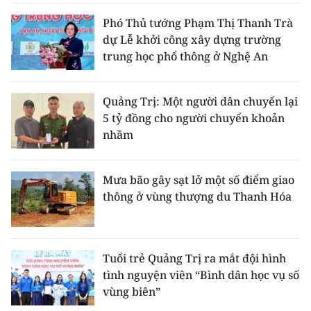
Phó Thủ tướng Phạm Thị Thanh Trà
dự Lễ khởi công xây dựng trường
trung học phổ thông ở Nghệ An
Quảng Trị: Một người dân chuyển lại
5 tỷ đồng cho người chuyển khoản
nhầm
Mưa bão gây sạt lở một số điểm giao
thông ở vùng thượng du Thanh Hóa
Tuổi trẻ Quảng Trị ra mắt đội hình
tình nguyện viên “Bình dân học vụ số
vùng biên”