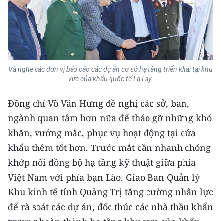
Và nghe các đơn vị báo cáo các dự án cơ sở hạ tầng triển khai tại khu
vực cửa khẩu quốc tế La Lay.
Đồng chí Võ Văn Hưng đề nghị các sở, ban,
ngành quan tâm hơn nữa để tháo gỡ những khó
khăn, vướng mắc, phục vụ hoạt động tại cửa
khẩu thêm tốt hơn. Trước mắt cần nhanh chóng
khớp nối đồng bộ hạ tầng kỹ thuật giữa phía
Việt Nam với phía bạn Lào. Giao Ban Quản lý
Khu kinh tế tỉnh Quảng Trị tăng cường nhân lực
để rà soát các dự án, đốc thúc các nhà thầu khẩn