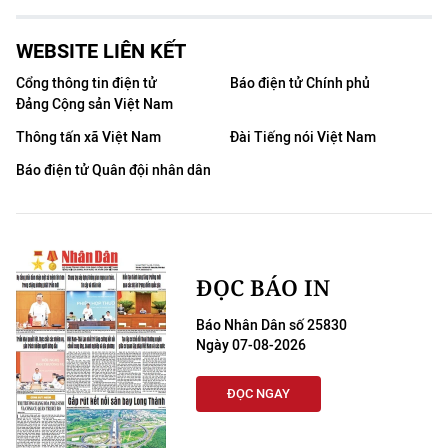
WEBSITE LIÊN KẾT
Cổng thông tin điện tử
Báo điện tử Chính phủ
Đảng Cộng sản Việt Nam
Thông tấn xã Việt Nam
Đài Tiếng nói Việt Nam
Báo điện tử Quân đội nhân dân
ĐỌC BÁO IN
Báo Nhân Dân số 25830
Ngày 07-08-2026
ĐỌC NGAY