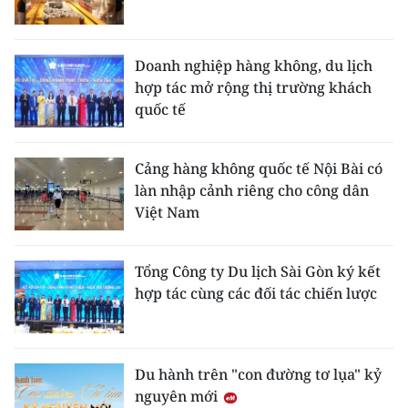
Doanh nghiệp hàng không, du lịch
hợp tác mở rộng thị trường khách
quốc tế
Cảng hàng không quốc tế Nội Bài có
làn nhập cảnh riêng cho công dân
Việt Nam
Tổng Công ty Du lịch Sài Gòn ký kết
hợp tác cùng các đối tác chiến lược
Du hành trên "con đường tơ lụa" kỷ
nguyên mới