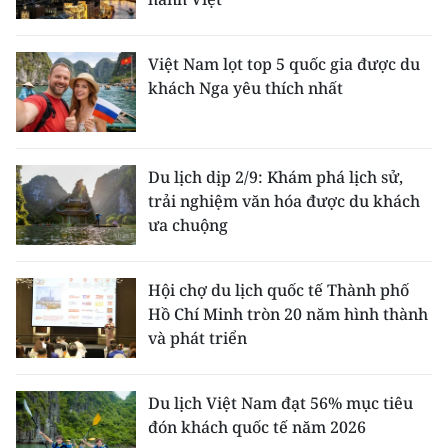
Việt Nam lọt top 5 quốc gia được du
khách Nga yêu thích nhất
Du lịch dịp 2/9: Khám phá lịch sử,
trải nghiệm văn hóa được du khách
ưa chuộng
Hội chợ du lịch quốc tế Thành phố
Hồ Chí Minh tròn 20 năm hình thành
và phát triển
Du lịch Việt Nam đạt 56% mục tiêu
đón khách quốc tế năm 2026