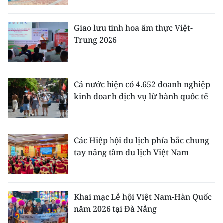
Giao lưu tinh hoa ẩm thực Việt-
Trung 2026
Cả nước hiện có 4.652 doanh nghiệp
kinh doanh dịch vụ lữ hành quốc tế
Các Hiệp hội du lịch phía bắc chung
tay nâng tầm du lịch Việt Nam
Khai mạc Lễ hội Việt Nam-Hàn Quốc
năm 2026 tại Đà Nẵng