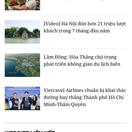
[Video] Hà Nội đón hơn 21 triệu lượt
khách trong 7 tháng đầu năm
Lâm Đồng: Hòa Thắng chú trọng
phát triển không gian du lịch biển
Vietravel Airlines chuẩn bị khai thác
đường bay thẳng Thành phố Hồ Chí
Minh-Thâm Quyến