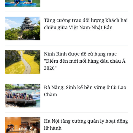
Tăng cường trao đổi lượng khách hai
chiều giữa Việt Nam-Nhật Bản
Ninh Bình được đề cử hạng mục
"Điểm đến mới nổi hàng đầu châu Á
2026"
Đà Nẵng: Sinh kế bền vững ở Cù Lao
Chàm
Hà Nội tăng cường quản lý hoạt động
lữ hành