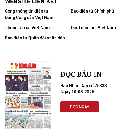
WEBSITE LIÊN KẾT
Cổng thông tin điện tử
Báo điện tử Chính phủ
Đảng Cộng sản Việt Nam
Thông tấn xã Việt Nam
Đài Tiếng nói Việt Nam
Báo điện tử Quân đội nhân dân
ĐỌC BÁO IN
Báo Nhân Dân số 25833
Ngày 10-08-2026
ĐỌC NGAY