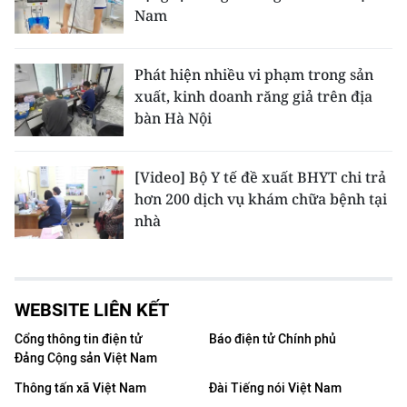
Nam
Phát hiện nhiều vi phạm trong sản
xuất, kinh doanh răng giả trên địa
bàn Hà Nội
[Video] Bộ Y tế đề xuất BHYT chi trả
hơn 200 dịch vụ khám chữa bệnh tại
nhà
WEBSITE LIÊN KẾT
Cổng thông tin điện tử
Báo điện tử Chính phủ
Đảng Cộng sản Việt Nam
Thông tấn xã Việt Nam
Đài Tiếng nói Việt Nam