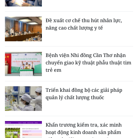
Đề xuất cơ chế thu hút nhân lực,
nâng cao chất lượng y tế
Bệnh viện Nhi đồng Cần Thơ nhận
chuyển giao kỹ thuật phẫu thuật tim
trẻ em
Triển khai đồng bộ các giải pháp
quản lý chất lượng thuốc
Khẩn trương kiểm tra, xác minh
hoạt động kinh doanh sản phẩm