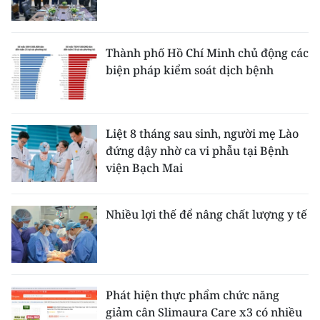
Thành phố Hồ Chí Minh chủ động các
biện pháp kiểm soát dịch bệnh
Liệt 8 tháng sau sinh, người mẹ Lào
đứng dậy nhờ ca vi phẫu tại Bệnh
viện Bạch Mai
Nhiều lợi thế để nâng chất lượng y tế
Phát hiện thực phẩm chức năng
giảm cân Slimaura Care x3 có nhiều