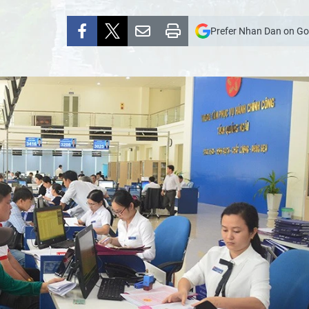
Prefer Nhan Dan on Go