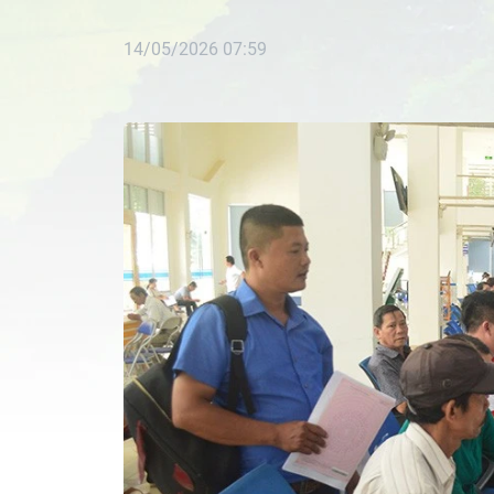
14/05/2026 07:59