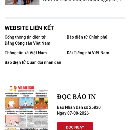
WEBSITE LIÊN KẾT
Cổng thông tin điện tử
Báo điện tử Chính phủ
Đảng Cộng sản Việt Nam
Thông tấn xã Việt Nam
Đài Tiếng nói Việt Nam
Báo điện tử Quân đội nhân dân
ĐỌC BÁO IN
Báo Nhân Dân số 25830
Ngày 07-08-2026
ĐỌC NGAY