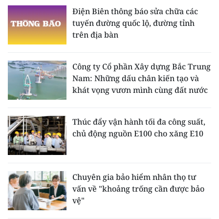
Điện Biên thông báo sửa chữa các
tuyến đường quốc lộ, đường tỉnh
trên địa bàn
Công ty Cổ phần Xây dựng Bắc Trung
Nam: Những dấu chân kiến tạo và
khát vọng vươn mình cùng đất nước
Thúc đẩy vận hành tối đa công suất,
chủ động nguồn E100 cho xăng E10
Chuyên gia bảo hiểm nhân thọ tư
vấn về "khoảng trống cần được bảo
vệ"