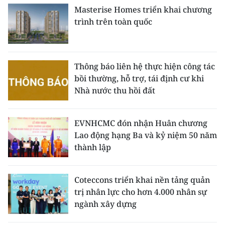
Masterise Homes triển khai chương
trình trên toàn quốc
Thông báo liên hệ thực hiện công tác
bồi thường, hỗ trợ, tái định cư khi
Nhà nước thu hồi đất
EVNHCMC đón nhận Huân chương
Lao động hạng Ba và kỷ niệm 50 năm
thành lập
Coteccons triển khai nền tảng quản
trị nhân lực cho hơn 4.000 nhân sự
ngành xây dựng