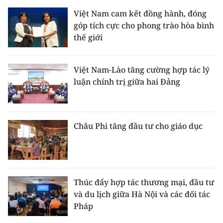
Việt Nam cam kết đồng hành, đóng
góp tích cực cho phong trào hòa bình
thế giới
Việt Nam-Lào tăng cường hợp tác lý
luận chính trị giữa hai Đảng
Châu Phi tăng đầu tư cho giáo dục
Thúc đẩy hợp tác thương mại, đầu tư
và du lịch giữa Hà Nội và các đối tác
Pháp