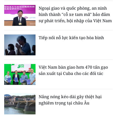
Ngoại giao và quốc phòng, an ninh
hình thành "cỗ xe tam mã" bảo đảm
sự phát triển, hội nhập của Việt Nam
Tiếp nối nỗ lực kiến tạo hòa bình
Việt Nam bàn giao hơn 470 tấn gạo
sản xuất tại Cuba cho các đối tác
Nắng nóng kéo dài gây thiệt hại
nghiêm trọng tại châu Âu