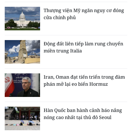
Thượng viện Mỹ ngăn nguy cơ đóng
cửa chính phủ
Động đất liên tiếp làm rung chuyển
miền trung Italia
Iran, Oman đạt tiến triển trong đàm
phán mở lại eo biển Hormuz
Hàn Quốc ban hành cảnh báo nắng
nóng cao nhất tại thủ đô Seoul