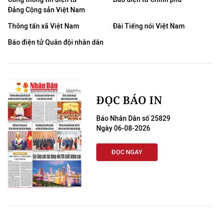
Đảng Cộng sản Việt Nam
Thông tấn xã Việt Nam
Đài Tiếng nói Việt Nam
Báo điện tử Quân đội nhân dân
ĐỌC BÁO IN
Báo Nhân Dân số 25829
Ngày 06-08-2026
ĐỌC NGAY