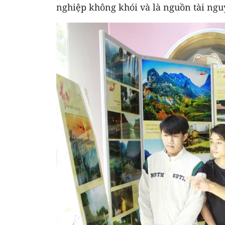
nghiệp không khói và là nguồn tài ng