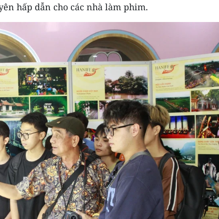
uyên hấp dẫn cho các nhà làm phim.