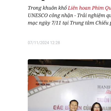
Trong khuôn khổ
Liên hoan Phim Qu
UNESCO công nhận - Trải nghiệm qua
mạc ngày 7/11 tại Trung tâm Chiếu 
07/11/2024 12:28