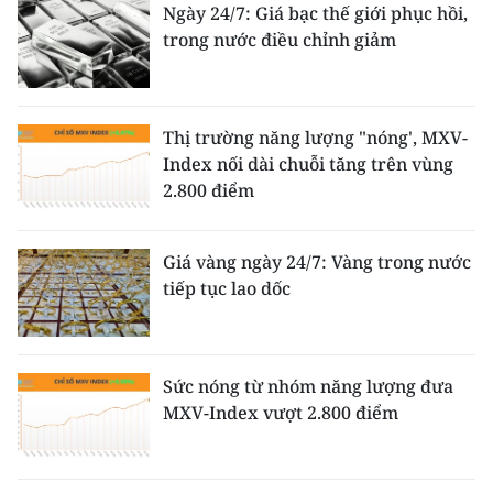
Ngày 24/7: Giá bạc thế giới phục hồi,
trong nước điều chỉnh giảm
Thị trường năng lượng "nóng', MXV-
Index nối dài chuỗi tăng trên vùng
2.800 điểm
Giá vàng ngày 24/7: Vàng trong nước
tiếp tục lao dốc
Sức nóng từ nhóm năng lượng đưa
MXV-Index vượt 2.800 điểm