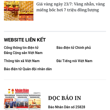
Giá vàng ngày 23/7: Vàng nhẫn, vàng
miếng bốc hơi 7 triệu đồng/lượng
WEBSITE LIÊN KẾT
Cổng thông tin điện tử
Báo điện tử Chính phủ
Đảng Cộng sản Việt Nam
Thông tấn xã Việt Nam
Đài Tiếng nói Việt Nam
Báo điện tử Quân đội nhân dân
ĐỌC BÁO IN
Báo Nhân Dân số 25828