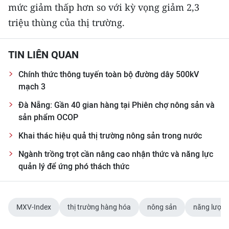
mức giảm thấp hơn so với kỳ vọng giảm 2,3
triệu thùng của thị trường.
TIN LIÊN QUAN
Chính thức thông tuyến toàn bộ đường dây 500kV
mạch 3
Đà Nẵng: Gần 40 gian hàng tại Phiên chợ nông sản và
sản phẩm OCOP
Khai thác hiệu quả thị trường nông sản trong nước
Ngành trồng trọt cần nâng cao nhận thức và năng lực
quản lý để ứng phó thách thức
MXV-Index
thị trường hàng hóa
nông sản
năng lượn