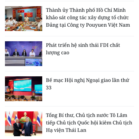
Thành ủy Thành phố Hồ Chí Minh
khảo sát công tác xây dựng tổ chức
Đảng tại Công ty Pouyuen Việt Nam
Phát triển hệ sinh thái FDI chất
lượng cao
Bế mạc Hội nghị Ngoại giao lần thứ
33
Tổng Bí thư, Chủ tịch nước Tô Lâm
tiếp Chủ tịch Quốc hội kiêm Chủ tịch
Hạ viện Thái Lan