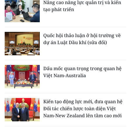
Nâng cao năng lực quản trị và kiến
tạo phát triển
Quốc hội thảo luận ở hội trường về
dự án Luật Dầu khí (sửa đổi)
Dấu mốc quan trọng trong quan hệ
Việt Nam-Australia
Kiến tạo động lực mới, đưa quan hệ
Đối tác chiến lược toàn diện Việt
Nam-New Zealand lên tầm cao mới