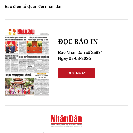
Báo điện tử Quân đội nhân dân
ĐỌC BÁO IN
Báo Nhân Dân số 25831
Ngày 08-08-2026
ĐỌC NGAY