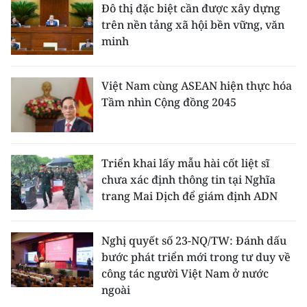
Đô thị đặc biệt cần được xây dựng
trên nền tảng xã hội bền vững, văn
minh
Việt Nam cùng ASEAN hiện thực hóa
Tầm nhìn Cộng đồng 2045
Triển khai lấy mẫu hài cốt liệt sĩ
chưa xác định thông tin tại Nghĩa
trang Mai Dịch để giám định ADN
Nghị quyết số 23-NQ/TW: Đánh dấu
bước phát triển mới trong tư duy về
công tác người Việt Nam ở nước
ngoài