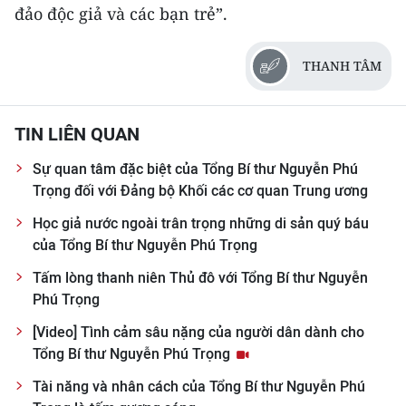
đảo độc giả và các bạn trẻ”.
THANH TÂM
TIN LIÊN QUAN
Sự quan tâm đặc biệt của Tổng Bí thư Nguyễn Phú
Trọng đối với Đảng bộ Khối các cơ quan Trung ương
Học giả nước ngoài trân trọng những di sản quý báu
của Tổng Bí thư Nguyễn Phú Trọng
Tấm lòng thanh niên Thủ đô với Tổng Bí thư Nguyễn
Phú Trọng
[Video] Tình cảm sâu nặng của người dân dành cho
Tổng Bí thư Nguyễn Phú Trọng
Tài năng và nhân cách của Tổng Bí thư Nguyễn Phú