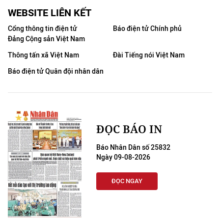
WEBSITE LIÊN KẾT
Cổng thông tin điện tử
Báo điện tử Chính phủ
Đảng Cộng sản Việt Nam
Thông tấn xã Việt Nam
Đài Tiếng nói Việt Nam
Báo điện tử Quân đội nhân dân
ĐỌC BÁO IN
Báo Nhân Dân số 25832
Ngày 09-08-2026
ĐỌC NGAY