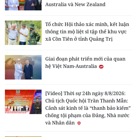
Australia và New Zealand
Tổ chức Hội thảo xác minh, kết luận
thông tin mộ liệt sĩ tập thể khu vực
xã Cồn Tiên ở tỉnh Quảng Trị
Giai đoạn phát triển mới của quan
hệ Việt Nam-Australia
[Video] Thời sự 24h ngày 8/8/2026:
Chủ tịch Quốc hội Trần Thanh Mẫn:
Cảnh sát kinh tế là “thanh bảo kiếm”
chống tội phạm của Đảng, Nhà nước
và Nhân dân