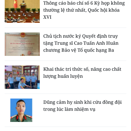
Thông cáo báo chí số 6 Kỳ họp không
thường lệ thứ nhất, Quốc hội khóa
XVI
Chủ tịch nước ký Quyết định truy
tặng Trung sĩ Cao Tuấn Anh Huân
chương Bảo vệ Tổ quốc hạng Ba
Khai thác tri thức số, nâng cao chất
lượng huấn luyện
Dũng cảm hy sinh khi cứu đồng đội
trong lúc làm nhiệm vụ