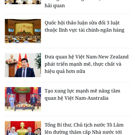
hải quan
Quốc hội thảo luận sửa đổi 3 luật
thuộc lĩnh vực tài chính-ngân hàng
Đưa quan hệ Việt Nam-New Zealand
phát triển mạnh mẽ, thực chất và
hiệu quả hơn nữa
Tạo xung lực mạnh mẽ nâng tầm
quan hệ Việt Nam-Australia
Tổng Bí thư, Chủ tịch nước Tô Lâm
lên đường thăm cấp Nhà nước tới