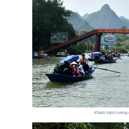
Khách hành hương đ