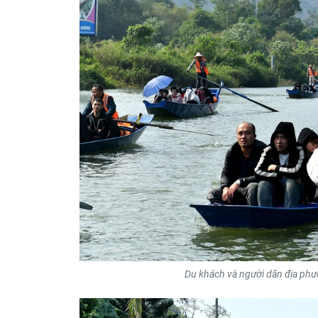
Du khách và người dân địa phư