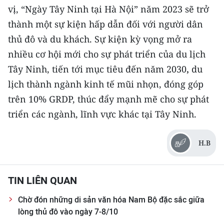
vị, “Ngày Tây Ninh tại Hà Nội” năm 2023 sẽ trở
thành một sự kiện hấp dẫn đối với người dân
thủ đô và du khách. Sự kiện kỳ vọng mở ra
nhiều cơ hội mới cho sự phát triển của du lịch
Tây Ninh, tiến tới mục tiêu đến năm 2030
,
du
lịch thành ngành kinh tế mũi nhọn, đóng góp
trên 10% GRDP, thúc đẩy mạnh mẽ cho sự phát
triển các ngành, lĩnh vực khác tại Tây Ninh.
H.B
TIN LIÊN QUAN
Chờ đón những di sản văn hóa Nam Bộ đặc sắc giữa
lòng thủ đô vào ngày 7-8/10