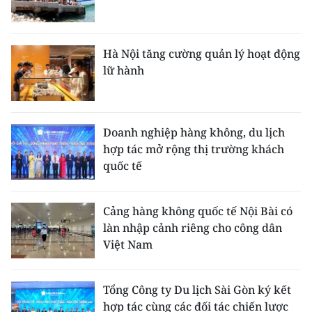
Hà Nội tăng cường quản lý hoạt động
lữ hành
Doanh nghiệp hàng không, du lịch
hợp tác mở rộng thị trường khách
quốc tế
Cảng hàng không quốc tế Nội Bài có
làn nhập cảnh riêng cho công dân
Việt Nam
Tổng Công ty Du lịch Sài Gòn ký kết
hợp tác cùng các đối tác chiến lược