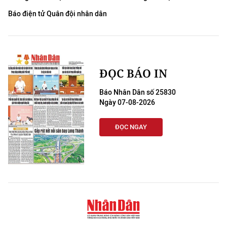
Báo điện tử Quân đội nhân dân
ĐỌC BÁO IN
Báo Nhân Dân số 25830
Ngày 07-08-2026
ĐỌC NGAY