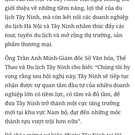
giới thiệu về những tiềm năng, lợi thế của du
lịch Tây Ninh, mà còn kết nối các doanh nghiệp
du lịch Hà Nội và Tây Ninh nhằm thúc đẩy các
tour, tuyến du lịch và mở rộng thị trường, sản
phẩm thương mại.
Ông Trần Anh Minh-Giám đốc Sở Văn hóa, Thể
Thao và Du lịch Tây Ninh cho biết: “Chúng tôi hy
vọng rằng sau hội nghị này, Tây Ninh sẽ tiếp tục
nhận được sự quan tâm đầu tư của nhiều doanh
nghiệp lớn có tiềm lực, có tâm và đủ tầm, để
đưa Tây Ninh trở thành một cực tăng trưởng
mới tại khu vực Nam bộ, đạt đến những mốc
thành tựu vượt trội hơn nữa”.