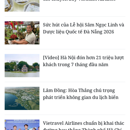
Sức hút của Lễ hội Sâm Ngọc Linh và
Dược liệu Quốc tế Đà Nẵng 2026
[Video] Hà Nội đón hơn 21 triệu lượt
khách trong 7 tháng đầu năm
Lâm Đồng: Hòa Thắng chú trọng
phát triển không gian du lịch biển
Vietravel Airlines chuẩn bị khai thác