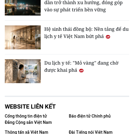
dần trở thành xu hướng, đóng góp
vào sự phát triển bền vững
Hệ sinh thái đồng bộ: Nền tảng để du
lịch y tế Việt Nam bứt phá
Du lịch y tế: "Mỏ vàng" đang chờ
được khai phá
WEBSITE LIÊN KẾT
Cổng thông tin điện tử
Báo điện tử Chính phủ
Đảng Cộng sản Việt Nam
Thông tấn xã Việt Nam
Đài Tiếng nói Việt Nam