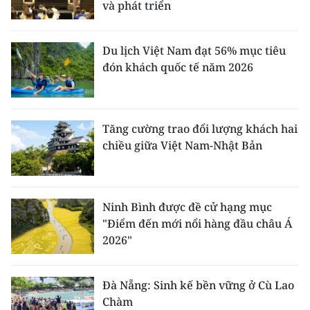
và phát triển
Du lịch Việt Nam đạt 56% mục tiêu
đón khách quốc tế năm 2026
Tăng cường trao đổi lượng khách hai
chiều giữa Việt Nam-Nhật Bản
Ninh Bình được đề cử hạng mục
"Điểm đến mới nổi hàng đầu châu Á
2026"
Đà Nẵng: Sinh kế bền vững ở Cù Lao
Chàm