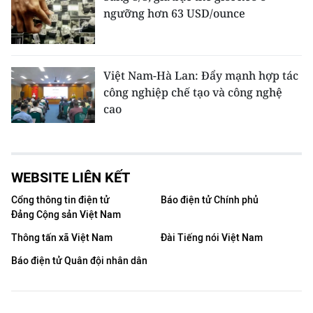
ngưỡng hơn 63 USD/ounce
Việt Nam-Hà Lan: Đẩy mạnh hợp tác
công nghiệp chế tạo và công nghệ
cao
WEBSITE LIÊN KẾT
Cổng thông tin điện tử
Báo điện tử Chính phủ
Đảng Cộng sản Việt Nam
Thông tấn xã Việt Nam
Đài Tiếng nói Việt Nam
Báo điện tử Quân đội nhân dân