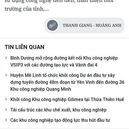
trường của tỉnh,...
THANH GIANG - HOÀNG ANH
TIN LIÊN QUAN
Bình Dương mở rộng đường kết nối Khu công nghiệp
VSIP3 với các đường tạo lực và Vành đai 4
Huyện Mê Linh tổ chức khởi công Dự án đầu tư xây
dựng tuyến đường 48m đoạn từ Yên Vinh đến đường 36
Khu công nghiệp Quang Minh
Khởi công Khu công nghiệp Gilimex tại Thừa Thiên Huế
Tái cấu trúc các khu chế xuất, khu công nghiệp
Các khu công nghiệp tạo động lực thu hút đầu tư