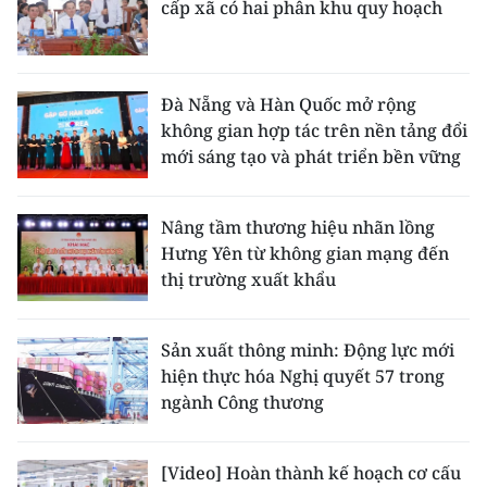
cấp xã có hai phân khu quy hoạch
Đà Nẵng và Hàn Quốc mở rộng
không gian hợp tác trên nền tảng đổi
mới sáng tạo và phát triển bền vững
Nâng tầm thương hiệu nhãn lồng
Hưng Yên từ không gian mạng đến
thị trường xuất khẩu
Sản xuất thông minh: Động lực mới
hiện thực hóa Nghị quyết 57 trong
ngành Công thương
[Video] Hoàn thành kế hoạch cơ cấu