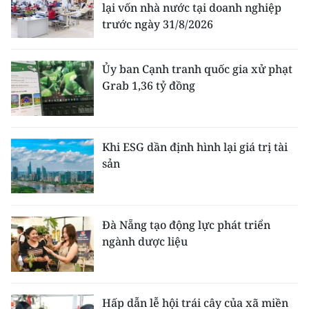
lại vốn nhà nước tại doanh nghiệp
trước ngày 31/8/2026
Ủy ban Cạnh tranh quốc gia xử phạt
Grab 1,36 tỷ đồng
Khi ESG dần định hình lại giá trị tài
sản
Đà Nẵng tạo động lực phát triển
ngành dược liệu
Hấp dẫn lễ hội trái cây của xã miền