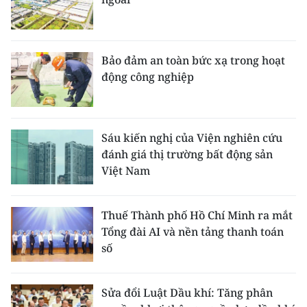
Bảo đảm an toàn bức xạ trong hoạt
động công nghiệp
Sáu kiến nghị của Viện nghiên cứu
đánh giá thị trường bất động sản
Việt Nam
Thuế Thành phố Hồ Chí Minh ra mắt
Tổng đài AI và nền tảng thanh toán
số
Sửa đổi Luật Dầu khí: Tăng phân