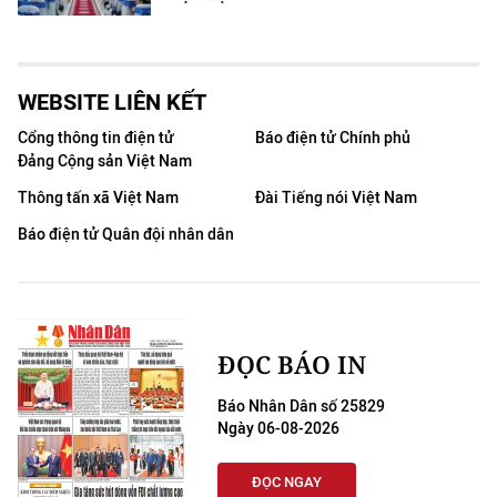
WEBSITE LIÊN KẾT
Cổng thông tin điện tử
Báo điện tử Chính phủ
Đảng Cộng sản Việt Nam
Thông tấn xã Việt Nam
Đài Tiếng nói Việt Nam
Báo điện tử Quân đội nhân dân
ĐỌC BÁO IN
Báo Nhân Dân số 25829
Ngày 06-08-2026
ĐỌC NGAY