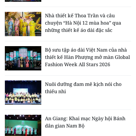
Nhà thiết kế Thoa Trần và câu
chuyện “Hà Nội 12 mùa hoa” qua
những thiết kế áo dài đặc sắc
Bộ sưu tập áo dài Việt Nam của nhà
thiết kế Hàn Phượng mở màn Global
Fashion Week All Stars 2026
Nuôi dưỡng đam mê kịch nói cho
thiếu nhi
An Giang: Khai mạc Ngày hội Bánh
dân gian Nam Bộ