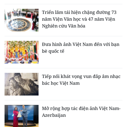
Triển lãm tái hiện chặng đường 73
năm Viện Văn học và 47 năm Viện
Nghiên cứu Văn hóa
Đưa hình ảnh Việt Nam đến với bạn
bè quốc tế
Tiếp nối khát vọng vun đắp âm nhạc
bác học Việt Nam
Mở rộng hợp tác điện ảnh Việt Nam-
Azerbaijan