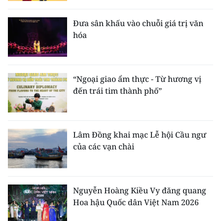
Đưa sân khấu vào chuỗi giá trị văn
hóa
“Ngoại giao ẩm thực - Từ hương vị
đến trái tim thành phố”
Lâm Đồng khai mạc Lễ hội Cầu ngư
của các vạn chài
Nguyễn Hoàng Kiều Vy đăng quang
Hoa hậu Quốc dân Việt Nam 2026