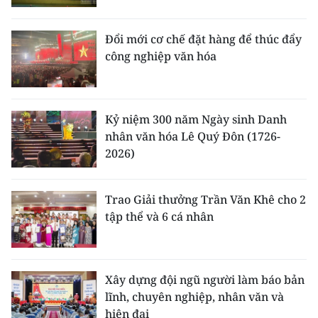
Đổi mới cơ chế đặt hàng để thúc đẩy
công nghiệp văn hóa
Kỷ niệm 300 năm Ngày sinh Danh
nhân văn hóa Lê Quý Đôn (1726-
2026)
Trao Giải thưởng Trần Văn Khê cho 2
tập thể và 6 cá nhân
Xây dựng đội ngũ người làm báo bản
lĩnh, chuyên nghiệp, nhân văn và
hiện đại