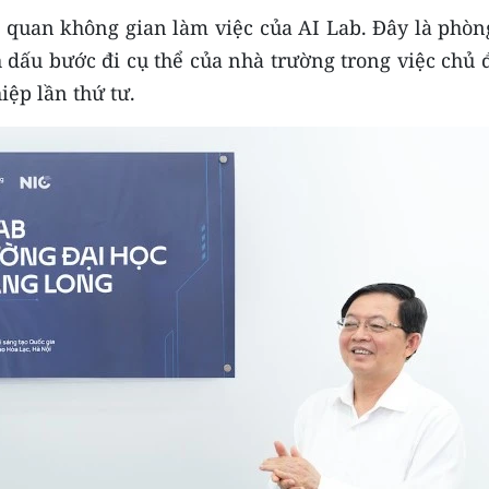
 quan không gian làm việc của AI Lab. Đây là phòng
h dấu bước đi cụ thể của nhà trường trong việc chủ
ệp lần thứ tư.