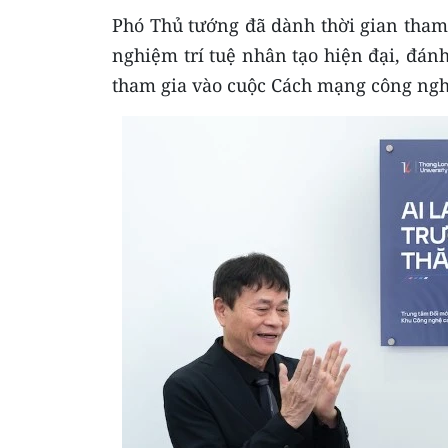
Phó Thủ tướng đã dành thời gian tham
nghiệm trí tuệ nhân tạo hiện đại, đán
tham gia vào cuộc Cách mạng công nghi