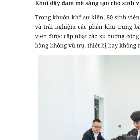
Khơi dậy đam mê sáng tạo cho sinh v
Trong khuôn khổ sự kiện, 80 sinh viên
và trải nghiệm các phân khu trưng bà
viên được cập nhật các xu hướng công 
hàng không vũ trụ, thiết bị bay không 