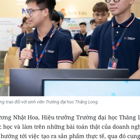
 trao đổi với sinh viên Trường đại học Thăng Long.
Trương Nhật Hoa, Hiệu trưởng Trường đại học Thăng 
c học và làm trên những bài toán thật của doanh ng
hướng tới việc tạo ra sản phẩm thực tế, qua đó cun