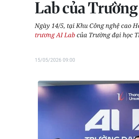
Lab của Trường
Ngày 14/5, tại Khu Công nghệ cao H
trương AI Lab
của Trường đại học Th
15/05/2026 09:00