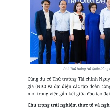
Phó Thủ tướng Hồ Quốc Dũng dự
Cùng dự có Thứ trưởng Tài chính Nguy
gia (NIC) và đại diện các tập đoàn cô
mới trong việc gắn kết giữa đào tạo đại
Chú trọng trải nghiệm thực tế và ng