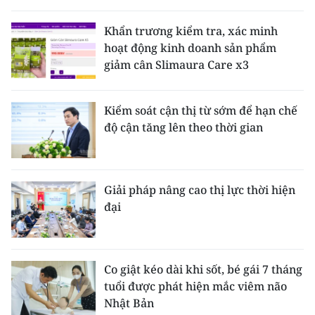
Khẩn trương kiểm tra, xác minh
hoạt động kinh doanh sản phẩm
giảm cân Slimaura Care x3
Kiểm soát cận thị từ sớm để hạn chế
độ cận tăng lên theo thời gian
Giải pháp nâng cao thị lực thời hiện
đại
Co giật kéo dài khi sốt, bé gái 7 tháng
tuổi được phát hiện mắc viêm não
Nhật Bản