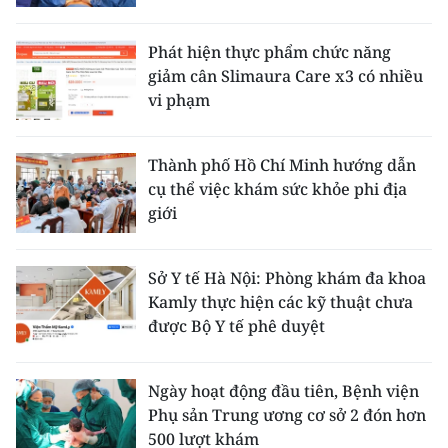
Phát hiện thực phẩm chức năng
giảm cân Slimaura Care x3 có nhiều
vi phạm
Thành phố Hồ Chí Minh hướng dẫn
cụ thể việc khám sức khỏe phi địa
giới
Sở Y tế Hà Nội: Phòng khám đa khoa
Kamly thực hiện các kỹ thuật chưa
được Bộ Y tế phê duyệt
Ngày hoạt động đầu tiên, Bệnh viện
Phụ sản Trung ương cơ sở 2 đón hơn
500 lượt khám