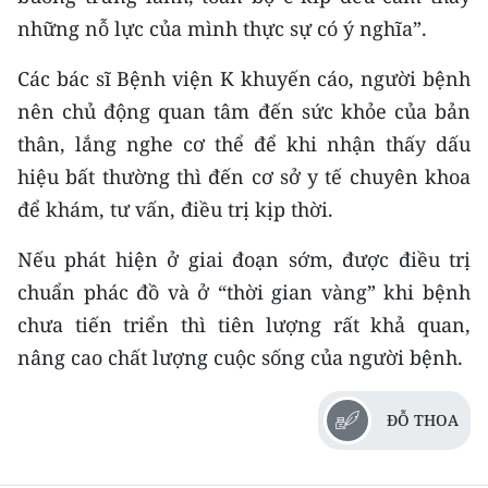
những nỗ lực của mình thực sự có ý nghĩa”.
Các bác sĩ Bệnh viện K khuyến cáo, người bệnh
nên chủ động quan tâm đến sức khỏe của bản
thân, lắng nghe cơ thể để khi nhận thấy dấu
hiệu bất thường thì đến cơ sở y tế chuyên khoa
để khám, tư vấn, điều trị kịp thời.
Nếu phát hiện ở giai đoạn sớm, được điều trị
chuẩn phác đồ và ở “thời gian vàng” khi bệnh
chưa tiến triển thì tiên lượng rất khả quan,
nâng cao chất lượng cuộc sống của người bệnh.
ĐỖ THOA