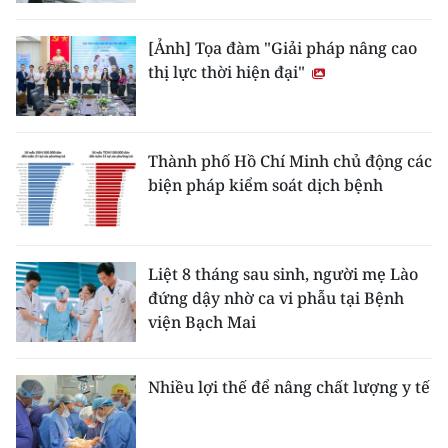
[Ảnh] Tọa đàm "Giải pháp nâng cao
thị lực thời hiện đại"
Thành phố Hồ Chí Minh chủ động các
biện pháp kiểm soát dịch bệnh
Liệt 8 tháng sau sinh, người mẹ Lào
đứng dậy nhờ ca vi phẫu tại Bệnh
viện Bạch Mai
Nhiều lợi thế để nâng chất lượng y tế