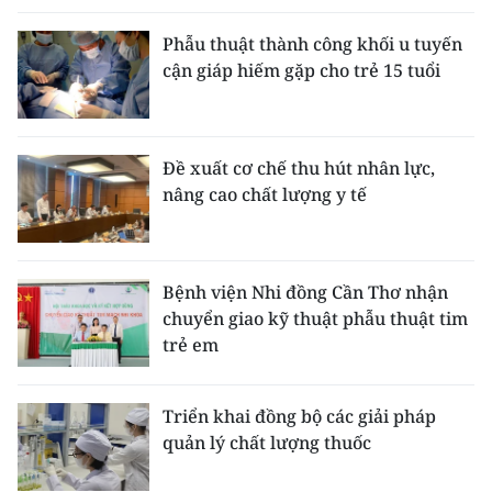
Phẫu thuật thành công khối u tuyến
cận giáp hiếm gặp cho trẻ 15 tuổi
Đề xuất cơ chế thu hút nhân lực,
nâng cao chất lượng y tế
Bệnh viện Nhi đồng Cần Thơ nhận
chuyển giao kỹ thuật phẫu thuật tim
trẻ em
Triển khai đồng bộ các giải pháp
quản lý chất lượng thuốc