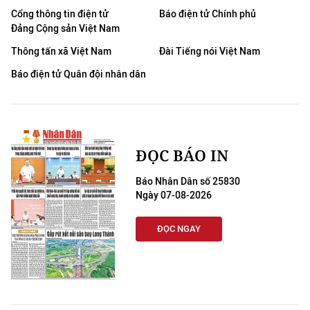
Cổng thông tin điện tử
Báo điện tử Chính phủ
Đảng Cộng sản Việt Nam
Thông tấn xã Việt Nam
Đài Tiếng nói Việt Nam
Báo điện tử Quân đội nhân dân
ĐỌC BÁO IN
Báo Nhân Dân số 25830
Ngày 07-08-2026
ĐỌC NGAY