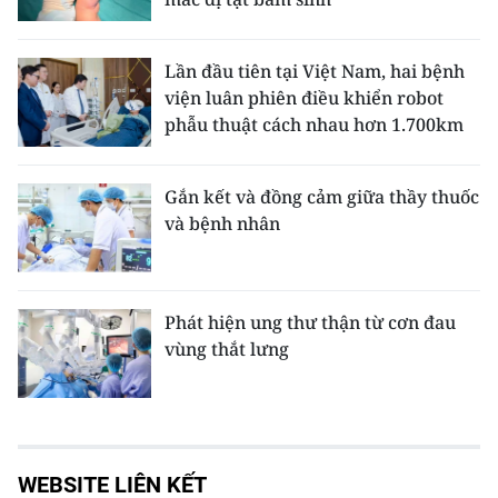
Lần đầu tiên tại Việt Nam, hai bệnh
viện luân phiên điều khiển robot
phẫu thuật cách nhau hơn 1.700km
Gắn kết và đồng cảm giữa thầy thuốc
và bệnh nhân
Phát hiện ung thư thận từ cơn đau
vùng thắt lưng
WEBSITE LIÊN KẾT