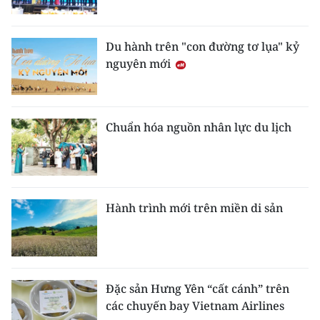
Du hành trên "con đường tơ lụa" kỷ
nguyên mới
Chuẩn hóa nguồn nhân lực du lịch
Hành trình mới trên miền di sản
Đặc sản Hưng Yên “cất cánh” trên
các chuyến bay Vietnam Airlines