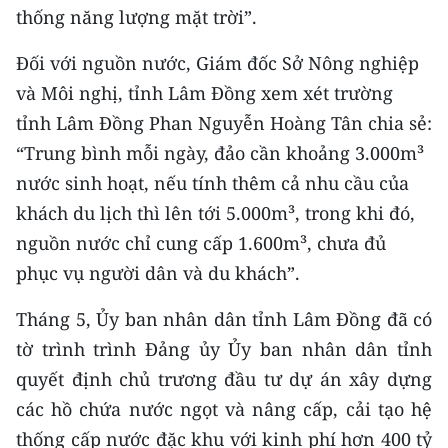
thống năng lượng mặt trời”.
Đối với nguồn nước, Giám đốc Sở Nông nghiệp
và Môi nghị, tỉnh Lâm Đồng xem xét trường
tỉnh Lâm Đồng Phan Nguyễn Hoàng Tân chia sẻ:
“Trung bình mỗi ngày, đảo cần khoảng 3.000m³
nước sinh hoạt, nếu tính thêm cả nhu cầu của
khách du lịch thì lên tới 5.000m³, trong khi đó,
nguồn nước chỉ cung cấp 1.600m³, chưa đủ
phục vụ người dân và du khách”.
Tháng 5, Ủy ban nhân dân tỉnh Lâm Đồng đã có
tờ trình trình Đảng ủy Ủy ban nhân dân tỉnh
quyết định chủ trương đầu tư dự án xây dựng
các hồ chứa nước ngọt và nâng cấp, cải tạo hệ
thống cấp nước đặc khu với kinh phí hơn 400 tỷ