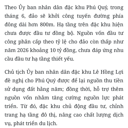
Theo Ủy ban nhân dân đặc khu Phú Quý, trong
tháng 6, đảo sẽ khởi công tuyến đường phía
đông dài hơn 800m. Hạ tầng trên đặc khu hiện
chưa được đầu tư đồng bộ. Nguồn vốn đầu tư
công phân cấp theo tỷ lệ cho đảo còn thấp như
năm 2026 khoảng 10 tỷ đồng, chưa đáp ứng nhu
cầu đầu tư hạ tầng thiết yếu.
Chủ tịch Ủy ban nhân dân đặc khu Lê Hồng Lợi
đề nghị cho Phú Quý được để lại nguồn thu tiền
sử dụng đất hằng năm; đồng thời, hỗ trợ thêm
nguồn vốn nhằm tăng cường nguồn lực phát
triển. Từ đó, đặc khu chủ động đầu tư, chỉnh
trang hạ tầng đô thị, nâng cao chất lượng dịch
vụ, phát triển du lịch.