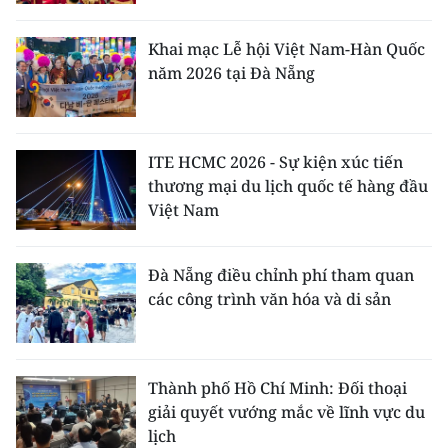
Khai mạc Lễ hội Việt Nam-Hàn Quốc
năm 2026 tại Đà Nẵng
ITE HCMC 2026 - Sự kiện xúc tiến
thương mại du lịch quốc tế hàng đầu
Việt Nam
Đà Nẵng điều chỉnh phí tham quan
các công trình văn hóa và di sản
Thành phố Hồ Chí Minh: Đối thoại
giải quyết vướng mắc về lĩnh vực du
lịch