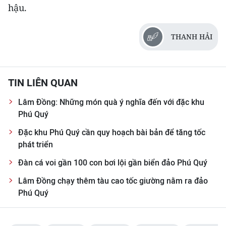
hậu.
THANH HẢI
TIN LIÊN QUAN
Lâm Đồng: Những món quà ý nghĩa đến với đặc khu
Phú Quý
Đặc khu Phú Quý cần quy hoạch bài bản để tăng tốc
phát triển
Đàn cá voi gần 100 con bơi lội gần biển đảo Phú Quý
Lâm Đồng chạy thêm tàu cao tốc giường nằm ra đảo
Phú Quý