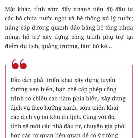
Mặt khác, tỉnh sớm đẩy nhanh tiến độ đầu tư
các hồ chứa nước ngọt và hệ thống xử lý nước;
nâng cấp đường quanh đảo bằng bê-tông nhựa
nóng; hỗ trợ xây dựng công trình phụ trợ tại
điểm du lịch, quảng trường, làm bờ kè…
Đảo cần phải triển khai xây dựng tuyến
đường ven biển, hạn chế cấp phép công
trình có chiều cao nằm phía biển, xây dựng
dịch vụ theo hướng xanh, sớm triển khai
các dịch vụ tại khu du lịch. Cùng với đó,
tỉnh sẽ mời các nhà đầu tư, chuyên gia phối
hợp các cơ quan liên quan để có ý tưởng