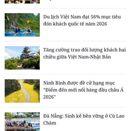
Du lịch Việt Nam đạt 56% mục tiêu
đón khách quốc tế năm 2026
Tăng cường trao đổi lượng khách hai
chiều giữa Việt Nam-Nhật Bản
Ninh Bình được đề cử hạng mục
"Điểm đến mới nổi hàng đầu châu Á
2026"
Đà Nẵng: Sinh kế bền vững ở Cù Lao
Chàm