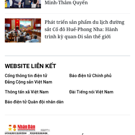
Minh-Thâm Quyến
Phát triển sản phẩm du lịch đường
sắt Cố đô Huế-Phong Nha: Hành
trình kỳ quan-Di sản thế giới
WEBSITE LIÊN KẾT
Cổng thông tin điện tử
Báo điện tử Chính phủ
Đảng Cộng sản Việt Nam
Thông tấn xã Việt Nam
Đài Tiếng nói Việt Nam
Báo điện tử Quân đội nhân dân