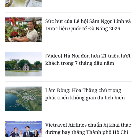
Sức hút của Lễ hội Sâm Ngọc Linh và
Dược liệu Quốc tế Đà Nẵng 2026
[Video] Hà Nội đón hơn 21 triệu lượt
khách trong 7 tháng đầu năm
Lâm Đồng: Hòa Thắng chú trọng
phát triển không gian du lịch biển
Vietravel Airlines chuẩn bị khai thác
đường bay thẳng Thành phố Hồ Chí