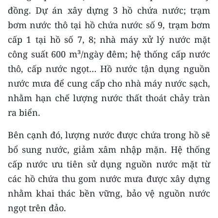
đồng. Dự án xây dựng 3 hồ chứa nước; trạm
bơm nước thô tại hồ chứa nước số 9, trạm bơm
cấp 1 tại hồ số 7, 8; nhà máy xử lý nước mặt
công suất 600 m³/ngày đêm; hệ thống cấp nước
thô, cấp nước ngọt… Hồ nước tận dụng nguồn
nước mưa để cung cấp cho nhà máy nước sạch,
nhằm hạn chế lượng nước thất thoát chảy tràn
ra biển.
Bên cạnh đó, lượng nước được chứa trong hồ sẽ
bổ sung nước, giảm xâm nhập mặn. Hệ thống
cấp nước ưu tiên sử dụng nguồn nước mặt từ
các hồ chứa thu gom nước mưa được xây dựng
nhằm khai thác bền vững, bảo vệ nguồn nước
ngọt trên đảo.