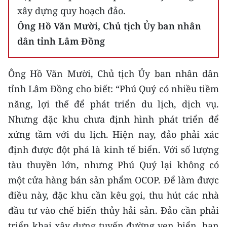
xây dựng quy hoạch đảo.
Ông Hồ Văn Mười, Chủ tịch Ủy ban nhân
dân tỉnh Lâm Đồng
Ông Hồ Văn Mười, Chủ tịch Ủy ban nhân dân
tỉnh Lâm Đồng cho biết: “Phú Quý có nhiều tiềm
năng, lợi thế để phát triển du lịch, dịch vụ.
Nhưng đặc khu chưa định hình phát triển để
xứng tầm với du lịch. Hiện nay, đảo phải xác
định được đột phá là kinh tế biển. Với số lượng
tàu thuyền lớn, nhưng Phú Quý lại không có
một cửa hàng bán sản phẩm OCOP. Để làm được
điều này, đặc khu cần kêu gọi, thu hút các nhà
đầu tư vào chế biến thủy hải sản. Đảo cần phải
triển khai xây dựng tuyến đường ven biển, hạn