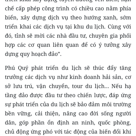
chế cấp phép công trình có chiều cao nằm phía
biển, xây dựng dịch vụ theo hướng xanh, sớm
triển khai các dịch vụ tại khu du lịch. Cùng với
đó, tỉnh sẽ mời các nhà đầu tư, chuyên gia phối
hợp các cơ quan liên quan để có ý tưởng xây
dựng quy hoạch đảo”.
Phú Quý phát triển du lịch sẽ thúc đẩy tăng
trưởng các dịch vụ như kinh doanh hải sản, cơ
sở lưu trú, vận chuyển, tour du lịch… Nếu hạ
tầng đảo được đầu tư theo chiến lược, đáp ứng
sự phát triển của du lịch sẽ bảo đảm môi trường
bền vững, cải thiện, nâng cao đời sống người
dân, góp phần ổn định an ninh, quốc phòng,
chủ động ứng phó với tác động của biến đổi khí