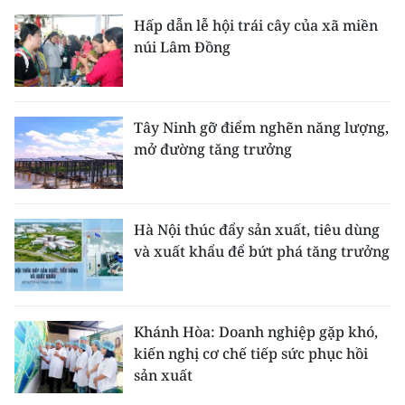
Hấp dẫn lễ hội trái cây của xã miền
núi Lâm Đồng
Tây Ninh gỡ điểm nghẽn năng lượng,
mở đường tăng trưởng
Hà Nội thúc đẩy sản xuất, tiêu dùng
và xuất khẩu để bứt phá tăng trưởng
Khánh Hòa: Doanh nghiệp gặp khó,
kiến nghị cơ chế tiếp sức phục hồi
sản xuất