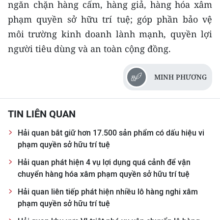
ngăn chặn hàng cấm, hàng giả, hàng hóa xâm
phạm quyền sở hữu trí tuệ; góp phần bảo vệ
môi trường kinh doanh lành mạnh, quyền lợi
người tiêu dùng và an toàn cộng đồng.
MINH PHƯƠNG
TIN LIÊN QUAN
Hải quan bắt giữ hơn 17.500 sản phẩm có dấu hiệu vi
phạm quyền sở hữu trí tuệ
Hải quan phát hiện 4 vụ lợi dụng quá cảnh để vận
chuyển hàng hóa xâm phạm quyền sở hữu trí tuệ
Hải quan liên tiếp phát hiện nhiều lô hàng nghi xâm
phạm quyền sở hữu trí tuệ