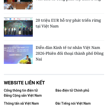
20 triệu EUR hỗ trợ phát triển rừng
tại Việt Nam
Diễn đàn Kinh tế tư nhân Việt Nam
2026-Phiên đối thoại thành phố Đồng
Nai
WEBSITE LIÊN KẾT
Cổng thông tin điện tử
Báo điện tử Chính phủ
Đảng Cộng sản Việt Nam
Thông tấn xã Việt Nam
Đài Tiếng nói Việt Nam