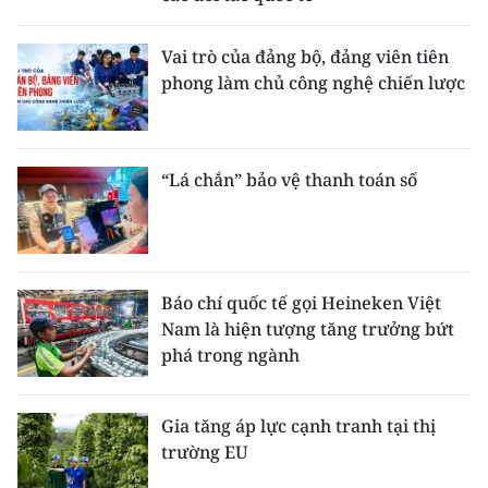
Vai trò của đảng bộ, đảng viên tiên
phong làm chủ công nghệ chiến lược
“Lá chắn” bảo vệ thanh toán số
Báo chí quốc tế gọi Heineken Việt
Nam là hiện tượng tăng trưởng bứt
phá trong ngành
Gia tăng áp lực cạnh tranh tại thị
trường EU