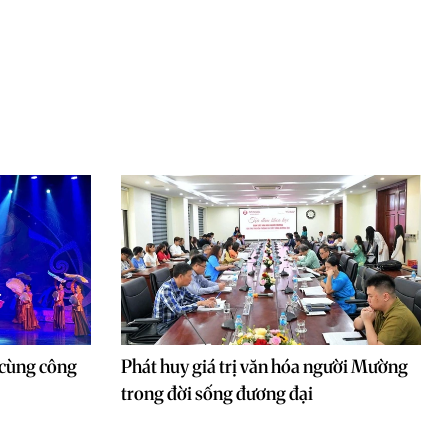
 cùng công
Phát huy giá trị văn hóa người Mường
trong đời sống đương đại