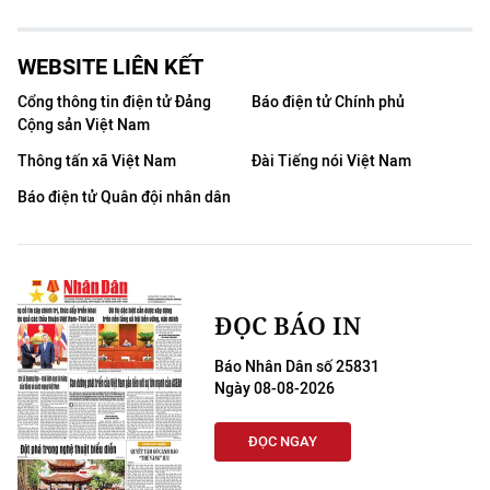
WEBSITE LIÊN KẾT
Cổng thông tin điện tử Đảng
Báo điện tử Chính phủ
Cộng sản Việt Nam
Thông tấn xã Việt Nam
Đài Tiếng nói Việt Nam
Báo điện tử Quân đội nhân dân
ĐỌC BÁO IN
Báo Nhân Dân số 25831
Ngày 08-08-2026
ĐỌC NGAY