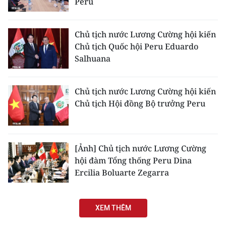
Peru
Chủ tịch nước Lương Cường hội kiến
Chủ tịch Quốc hội Peru Eduardo
Salhuana
Chủ tịch nước Lương Cường hội kiến
Chủ tịch Hội đồng Bộ trưởng Peru
[Ảnh] Chủ tịch nước Lương Cường
hội đàm Tổng thống Peru Dina
Ercilia Boluarte Zegarra
XEM THÊM