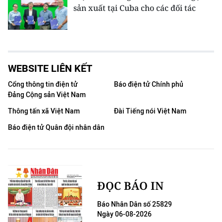
sản xuất tại Cuba cho các đối tác
WEBSITE LIÊN KẾT
Cổng thông tin điện tử
Báo điện tử Chính phủ
Đảng Cộng sản Việt Nam
Thông tấn xã Việt Nam
Đài Tiếng nói Việt Nam
Báo điện tử Quân đội nhân dân
ĐỌC BÁO IN
Báo Nhân Dân số 25829
Ngày 06-08-2026