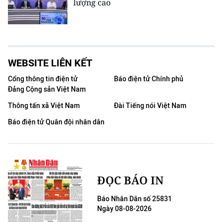
lượng cao
WEBSITE LIÊN KẾT
Cổng thông tin điện tử
Báo điện tử Chính phủ
Đảng Cộng sản Việt Nam
Thông tấn xã Việt Nam
Đài Tiếng nói Việt Nam
Báo điện tử Quân đội nhân dân
ĐỌC BÁO IN
Báo Nhân Dân số 25831
Ngày 08-08-2026