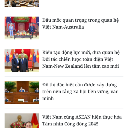
Dấu mốc quan trọng trong quan hệ
Việt Nam-Australia
Kiến tạo động lực mới, đưa quan hệ
Đối tác chiến lược toàn diện Việt
Nam-New Zealand lên tầm cao mới
Đô thị đặc biệt cần được xây dựng
trên nền tảng xã hội bền vững, văn
minh
Việt Nam cùng ASEAN hiện thực hóa
Tầm nhìn Cộng đồng 2045