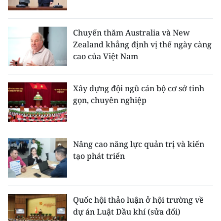
Chuyến thăm Australia và New
Zealand khẳng định vị thế ngày càng
cao của Việt Nam
Xây dựng đội ngũ cán bộ cơ sở tinh
gọn, chuyên nghiệp
Nâng cao năng lực quản trị và kiến
tạo phát triển
Quốc hội thảo luận ở hội trường về
dự án Luật Dầu khí (sửa đổi)