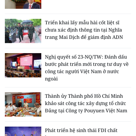
Triển khai lấy mẫu hài cốt liệt sĩ
chưa xác định thông tin tại Nghĩa
trang Mai Dịch để giám định ADN
Nghị quyết số 23-NQ/TW: Đánh dấu
bước phát triển mới trong tư duy về
công tác người Việt Nam ở nước
ngoài
Thành ủy Thành phố Hồ Chí Minh
khảo sát công tác xây dựng tổ chức
Đảng tại Công ty Pouyuen Việt Nam
Phát triển hệ sinh thái FDI chất