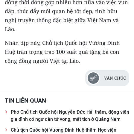
đồng thời đóng góp nhiều hơn nữa vào việc vun
đắp, thúc đẩy mối quan hệ tốt đẹp, tình hữu
nghị truyền thống đặc biệt giữa Việt Nam và
Lào.
Nhân dịp này, Chủ tịch Quốc hội Vương Đình
Huệ trân trọng trao 100 suất quà tặng bà con
cộng đồng người Việt tại Lào.
VĂN CHÚC
TIN LIÊN QUAN
Phó Chủ tịch Quốc hội Nguyễn Đức Hải thăm, động viên
gia đình có ngư dân tử vong, mất tích ở Quảng Nam
Chủ tịch Quốc hội Vương Đình Huệ thăm Học viện