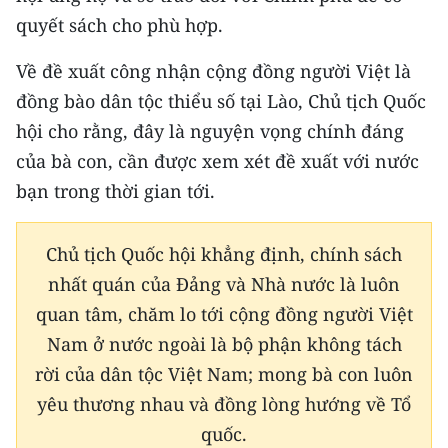
quyết sách cho phù hợp.
Về đề xuất công nhận cộng đồng người Việt là
đồng bào dân tộc thiểu số tại Lào, Chủ tịch Quốc
hội cho rằng, đây là nguyện vọng chính đáng
của bà con, cần được xem xét đề xuất với nước
bạn trong thời gian tới.
Chủ tịch Quốc hội khẳng định, chính sách
nhất quán của Đảng và Nhà nước là luôn
quan tâm, chăm lo tới cộng đồng người Việt
Nam ở nước ngoài là bộ phận không tách
rời của dân tộc Việt Nam; mong bà con luôn
yêu thương nhau và đồng lòng hướng về Tổ
quốc.