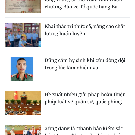
chương Bảo vệ Tổ quốc hạng Ba
Khai thác tri thức số, nâng cao chất
lượng huấn luyện
Dũng cảm hy sinh khi cứu đồng đội
trong lúc làm nhiệm vụ
Đề xuất nhiều giải pháp hoàn thiện
pháp luật về quân sự, quốc phòng
Xứng đáng là “thanh bảo kiếm sắc