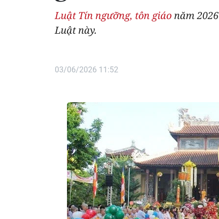
Luật Tín ngưỡng, tôn giáo
năm 2026 s
Luật này.
03/06/2026 11:52