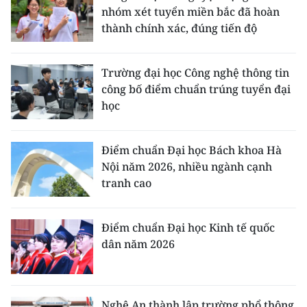
nhóm xét tuyển miền bắc đã hoàn
thành chính xác, đúng tiến độ
Trường đại học Công nghệ thông tin
công bố điểm chuẩn trúng tuyển đại
học
Điểm chuẩn Đại học Bách khoa Hà
Nội năm 2026, nhiều ngành cạnh
tranh cao
Điểm chuẩn Đại học Kinh tế quốc
dân năm 2026
Nghệ An thành lập trường phổ thông