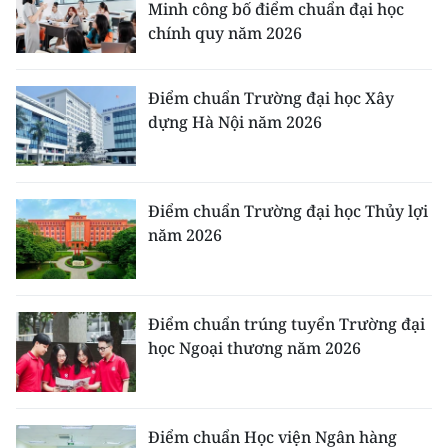
Minh công bố điểm chuẩn đại học
chính quy năm 2026
Điểm chuẩn Trường đại học Xây
dựng Hà Nội năm 2026
Điểm chuẩn Trường đại học Thủy lợi
năm 2026
Điểm chuẩn trúng tuyển Trường đại
học Ngoại thương năm 2026
Điểm chuẩn Học viện Ngân hàng