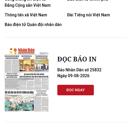
Đảng Cộng sản Việt Nam
Thông tấn xã Việt Nam
Đài Tiếng nói Việt Nam
Báo điện tử Quân đội nhân dân
ĐỌC BÁO IN
Báo Nhân Dân số 25832
Ngày 09-08-2026
ĐỌC NGAY