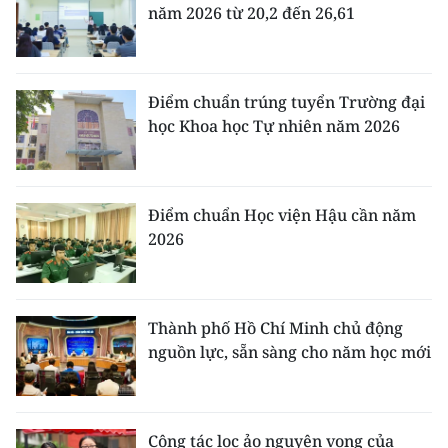
năm 2026 từ 20,2 đến 26,61
Điểm chuẩn trúng tuyển Trường đại
học Khoa học Tự nhiên năm 2026
Điểm chuẩn Học viện Hậu cần năm
2026
Thành phố Hồ Chí Minh chủ động
nguồn lực, sẵn sàng cho năm học mới
Công tác lọc ảo nguyện vọng của