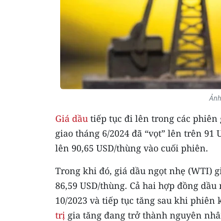
Ảnh
Giá dầu
tiếp tục đi lên trong các phiên
giao tháng 6/2024 đã “vọt” lên trên 91
lên 90,65 USD/thùng vào cuối phiên.
Trong khi đó, giá dầu ngọt nhẹ (WTI) 
86,59 USD/thùng. Cả hai hợp đồng dầu 
10/2023 và tiếp tục tăng sau khi phiên
trị
gia tăng đang trở thành nguyên nhâ