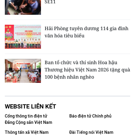
SE11
Hải Phòng tuyên dương 114 gia đình
văn hóa tiêu biểu
Ban tổ chức và thí sinh Hoa hậu
Thương hiệu Việt Nam 2026 tặng quà
100 bệnh nhân nghèo
WEBSITE LIÊN KẾT
Cổng thông tin điện tử
Báo điện tử Chính phủ
Đảng Cộng sản Việt Nam
Thông tấn xã Việt Nam
Đài Tiếng nói Việt Nam