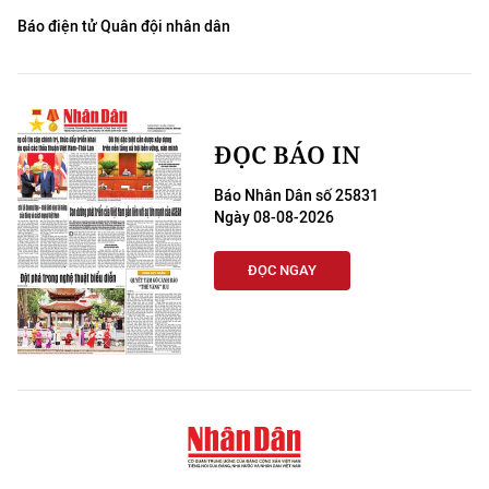
Báo điện tử Quân đội nhân dân
ĐỌC BÁO IN
Báo Nhân Dân số 25831
Ngày 08-08-2026
ĐỌC NGAY