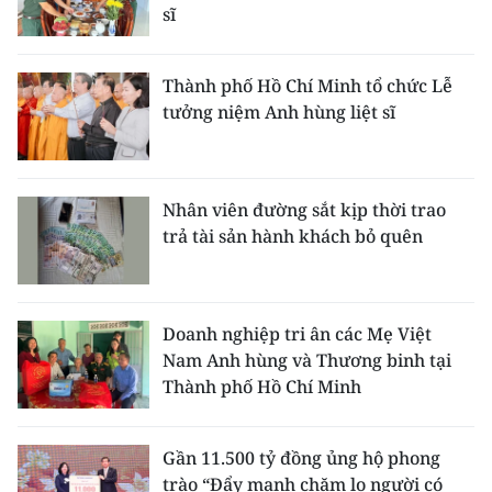
sĩ
Thành phố Hồ Chí Minh tổ chức Lễ
tưởng niệm Anh hùng liệt sĩ
Nhân viên đường sắt kịp thời trao
trả tài sản hành khách bỏ quên
Doanh nghiệp tri ân các Mẹ Việt
Nam Anh hùng và Thương binh tại
Thành phố Hồ Chí Minh
Gần 11.500 tỷ đồng ủng hộ phong
trào “Đẩy mạnh chăm lo người có