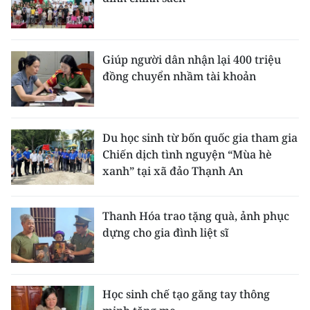
Giúp người dân nhận lại 400 triệu
đồng chuyển nhầm tài khoản
Du học sinh từ bốn quốc gia tham gia
Chiến dịch tình nguyện “Mùa hè
xanh” tại xã đảo Thạnh An
Thanh Hóa trao tặng quà, ảnh phục
dựng cho gia đình liệt sĩ
Học sinh chế tạo găng tay thông