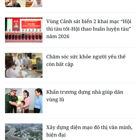
Vùng Cảnh sát biển 2 khai mạc “Hội
thi tàu tốt-Hội thao huấn luyện tàu”
năm 2026
Chăm sóc sức khỏe người yếu thế
còn bất cập
Khẩn trương dựng nhà giúp dân
vùng lũ
Xây dựng diện mạo đô thị văn minh,
hiện đại