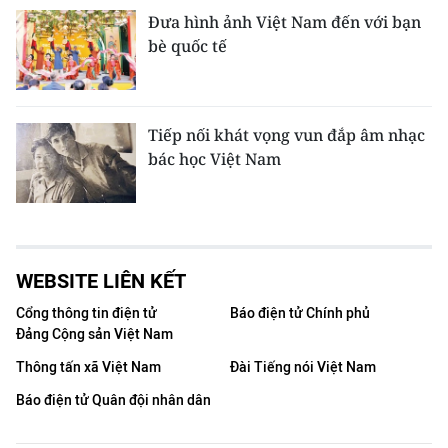
Đưa hình ảnh Việt Nam đến với bạn
bè quốc tế
Tiếp nối khát vọng vun đắp âm nhạc
bác học Việt Nam
WEBSITE LIÊN KẾT
Cổng thông tin điện tử
Báo điện tử Chính phủ
Đảng Cộng sản Việt Nam
Thông tấn xã Việt Nam
Đài Tiếng nói Việt Nam
Báo điện tử Quân đội nhân dân