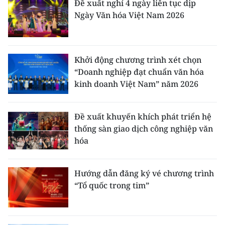
Đề xuất nghỉ 4 ngày liên tục dịp
Ngày Văn hóa Việt Nam 2026
Khởi động chương trình xét chọn
“Doanh nghiệp đạt chuẩn văn hóa
kinh doanh Việt Nam” năm 2026
Đề xuất khuyến khích phát triển hệ
thống sàn giao dịch công nghiệp văn
hóa
Hướng dẫn đăng ký vé chương trình
“Tổ quốc trong tim”