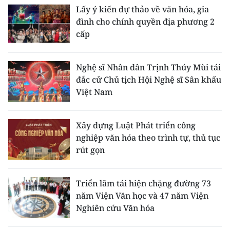
Lấy ý kiến dự thảo về văn hóa, gia
đình cho chính quyền địa phương 2
cấp
Nghệ sĩ Nhân dân Trịnh Thúy Mùi tái
đắc cử Chủ tịch Hội Nghệ sĩ Sân khấu
Việt Nam
Xây dựng Luật Phát triển công
nghiệp văn hóa theo trình tự, thủ tục
rút gọn
Triển lãm tái hiện chặng đường 73
năm Viện Văn học và 47 năm Viện
Nghiên cứu Văn hóa