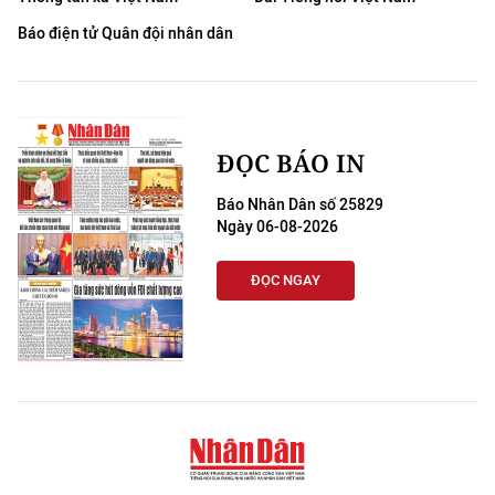
Báo điện tử Quân đội nhân dân
ĐỌC BÁO IN
Báo Nhân Dân số 25829
Ngày 06-08-2026
ĐỌC NGAY