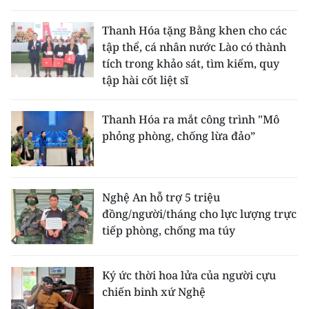
Thanh Hóa tặng Bằng khen cho các
tập thể, cá nhân nước Lào có thành
tích trong khảo sát, tìm kiếm, quy
tập hài cốt liệt sĩ
Thanh Hóa ra mắt công trình "Mô
phỏng phòng, chống lừa đảo”
Nghệ An hỗ trợ 5 triệu
đồng/người/tháng cho lực lượng trực
tiếp phòng, chống ma túy
Ký ức thời hoa lửa của người cựu
chiến binh xứ Nghệ