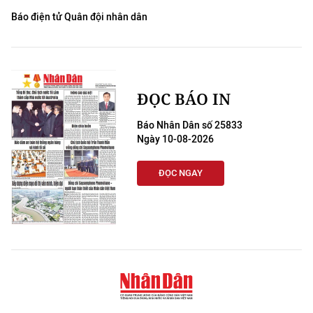
Báo điện tử Quân đội nhân dân
ĐỌC BÁO IN
Báo Nhân Dân số 25833
Ngày 10-08-2026
ĐỌC NGAY