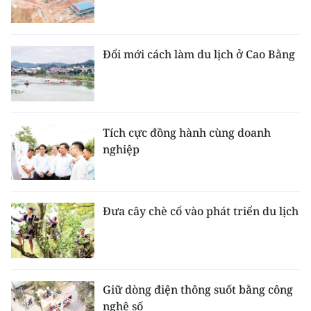
Đổi mới cách làm du lịch ở Cao Bằng
Tích cực đồng hành cùng doanh
nghiệp
Đưa cây chè cổ vào phát triển du lịch
Giữ dòng điện thông suốt bằng công
nghệ số