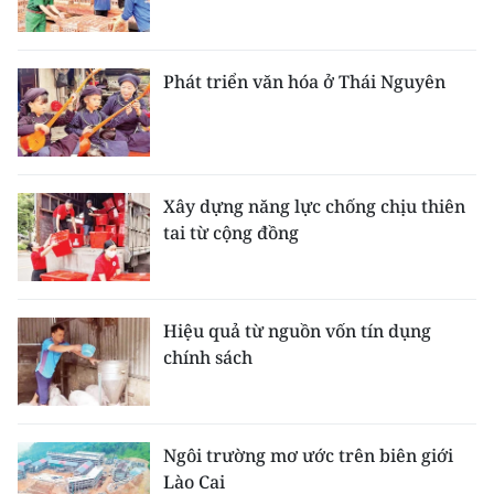
Phát triển văn hóa ở Thái Nguyên
Xây dựng năng lực chống chịu thiên
tai từ cộng đồng
Hiệu quả từ nguồn vốn tín dụng
chính sách
Ngôi trường mơ ước trên biên giới
Lào Cai