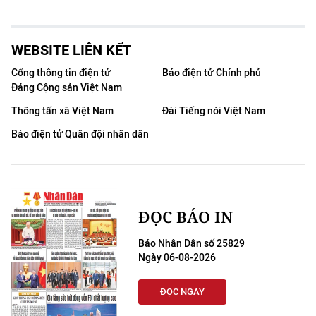
WEBSITE LIÊN KẾT
Cổng thông tin điện tử
Báo điện tử Chính phủ
Đảng Cộng sản Việt Nam
Thông tấn xã Việt Nam
Đài Tiếng nói Việt Nam
Báo điện tử Quân đội nhân dân
ĐỌC BÁO IN
Báo Nhân Dân số 25829
Ngày 06-08-2026
ĐỌC NGAY