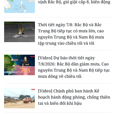
vịnh Bắc Bộ, gió giật cấp 8, biển động
Thời tiết ngày 7/8: Bắc Bộ và Bắc
Trung Bộ tiếp tục có mưa lớn, cao
nguyên Trung Bộ và Nam Bộ mưa
tập trung vào chiều tối và tối
[Video] Dự báo thời tiết ngày
7/8/2026: Bắc Bộ dần giảm mưa, Cao
nguyên Trung Bộ và Nam Bộ tiếp tục
mưa dông về chiều tối
[Video] Chính phủ ban hành Kế
hoạch hành động phòng, chống thiên
tai và biến đổi khí hậu