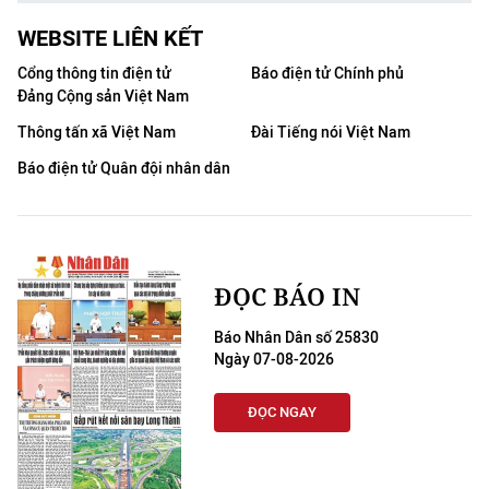
WEBSITE LIÊN KẾT
Cổng thông tin điện tử
Báo điện tử Chính phủ
Đảng Cộng sản Việt Nam
Thông tấn xã Việt Nam
Đài Tiếng nói Việt Nam
Báo điện tử Quân đội nhân dân
ĐỌC BÁO IN
Báo Nhân Dân số 25830
Ngày 07-08-2026
ĐỌC NGAY