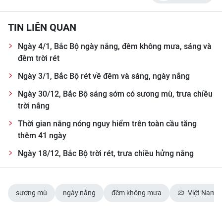
TIN LIÊN QUAN
Ngày 4/1, Bắc Bộ ngày nắng, đêm không mưa, sáng và
đêm trời rét
Ngày 3/1, Bắc Bộ rét về đêm và sáng, ngày nắng
Ngày 30/12, Bắc Bộ sáng sớm có sương mù, trưa chiều
trời nắng
Thời gian nắng nóng nguy hiểm trên toàn cầu tăng
thêm 41 ngày
Ngày 18/12, Bắc Bộ trời rét, trưa chiều hửng nắng
sương mù
ngày nắng
đêm không mưa
Việt Nam