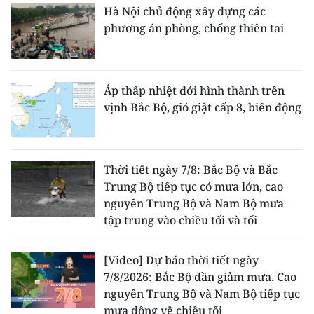
Hà Nội chủ động xây dựng các
phương án phòng, chống thiên tai
Áp thấp nhiệt đới hình thành trên
vịnh Bắc Bộ, gió giật cấp 8, biển động
Thời tiết ngày 7/8: Bắc Bộ và Bắc
Trung Bộ tiếp tục có mưa lớn, cao
nguyên Trung Bộ và Nam Bộ mưa
tập trung vào chiều tối và tối
[Video] Dự báo thời tiết ngày
7/8/2026: Bắc Bộ dần giảm mưa, Cao
nguyên Trung Bộ và Nam Bộ tiếp tục
mưa dông về chiều tối