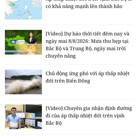
có khả năng mạnh lên thành bão
[Video] Dự báo thời tiết đêm nay và
ngày mai 8/8/2026: Mưa thu hẹp tại
Bắc Bộ và Trung Bộ, ngày mai trời
chuyển nắng
Chủ động ứng phó với áp thấp nhiệt
đới trên Biển Đông
[Video] Chuyên gia nhận định đường
đi của áp thấp nhiệt đới trên vịnh
Bắc Bộ