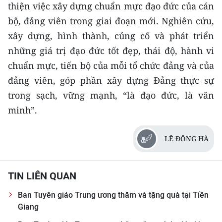
thiện việc xây dựng chuẩn mực đạo đức của cán
bộ, đảng viên trong giai đoạn mới. Nghiên cứu,
xây dựng, hình thành, củng cố và phát triển
những giá trị đạo đức tốt đẹp, thái độ, hành vi
chuẩn mực, tiến bộ của mỗi tổ chức đảng và của
đảng viên, góp phần xây dựng Đảng thực sự
trong sạch, vững mạnh, “là đạo đức, là văn
minh”.
LÊ ĐÔNG HÀ
TIN LIÊN QUAN
Ban Tuyên giáo Trung ương thăm và tặng quà tại Tiền
Giang