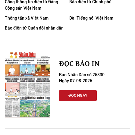
Cổng thông tin điện tử Đảng
Báo điện tử Chính phủ
Cộng sản Việt Nam
Thông tấn xã Việt Nam
Đài Tiếng nói Việt Nam
Báo điện tử Quân đội nhân dân
ĐỌC BÁO IN
Báo Nhân Dân số 25830
Ngày 07-08-2026
ĐỌC NGAY