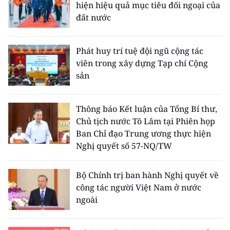
hiện hiệu quả mục tiêu đối ngoại của
đất nước
Phát huy trí tuệ đội ngũ cộng tác
viên trong xây dựng Tạp chí Cộng
sản
Thông báo Kết luận của Tổng Bí thư,
Chủ tịch nước Tô Lâm tại Phiên họp
Ban Chỉ đạo Trung ương thực hiện
Nghị quyết số 57-NQ/TW
Bộ Chính trị ban hành Nghị quyết về
công tác người Việt Nam ở nước
ngoài