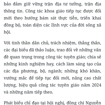
bảo đảm giữ vững trận địa tư tưởng, trận địa
thông tin. Công tác khoa giáo tiếp tục được đổi
mới theo hướng bám sát thực tiễn, triển khai
đồng bộ, toàn diện các lĩnh vực của đời sống xã
hội.
Với tinh thần dân chủ, trách nhiệm, thẳng thắn,
các đại biểu đã thảo luận, trao đổi về những vấn
đề quan trọng trong công tác tuyên giáo; chia sẻ
những kinh nghiệm hay, cách làm sáng tạo của
các địa phương, bộ, ngành; những khó khăn,
vướng mắc để tiếp tục đổi mới, nâng cao chất
lượng, hiệu quả công tác tuyên giáo năm 2024
và những năm tiếp theo.
Phát biểu chỉ đạo tại hội nghị, đồng chí Nguyễn