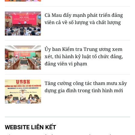
Cà Mau đẩy mạnh phát triển đảng
viên cả về số lượng và chất lượng
Ủy ban Kiểm tra Trung ương xem
xét, thi hành kỷ luật tổ chức đảng,
đảng viên vi phạm
Tăng cường công tác tham mưu xây
dựng gia đình trong tình hình mới
WEBSITE LIÊN KẾT