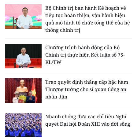
Bộ Chính trị ban hành Kế hoạch về
tiếp tục hoàn thiện, vận hành hiệu
quả mô hình tổ chức tổng thể của hệ
thống chính trị
Chương trình hành động của Bộ
Chính trị thực hiện Kết luận số 75-
KL/TW
Trao quyết định thăng cấp bậc hàm
Thượng tướng cho sĩ quan Công an
nhân dân
Nhanh chóng đưa các chỉ tiêu Nghị
quyết Đại hội Đoàn XIII vào đời sống