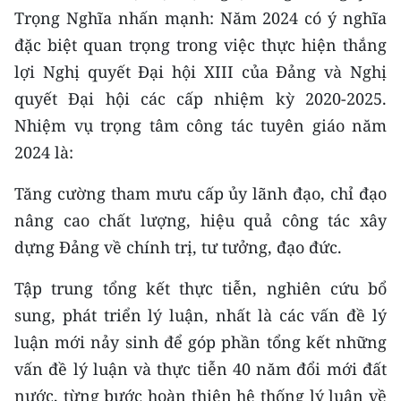
Trọng Nghĩa nhấn mạnh: Năm 2024 có ý nghĩa
đặc biệt quan trọng trong việc thực hiện thắng
lợi Nghị quyết Đại hội XIII của Đảng và Nghị
quyết Đại hội các cấp nhiệm kỳ 2020-2025.
Nhiệm vụ trọng tâm công tác tuyên giáo năm
2024 là:
Tăng cường tham mưu cấp ủy lãnh đạo, chỉ đạo
nâng cao chất lượng, hiệu quả công tác xây
dựng Đảng về chính trị, tư tưởng, đạo đức.
Tập trung tổng kết thực tiễn, nghiên cứu bổ
sung, phát triển lý luận, nhất là các vấn đề lý
luận mới nảy sinh để góp phần tổng kết những
vấn đề lý luận và thực tiễn 40 năm đổi mới đất
nước, từng bước hoàn thiện hệ thống lý luận về