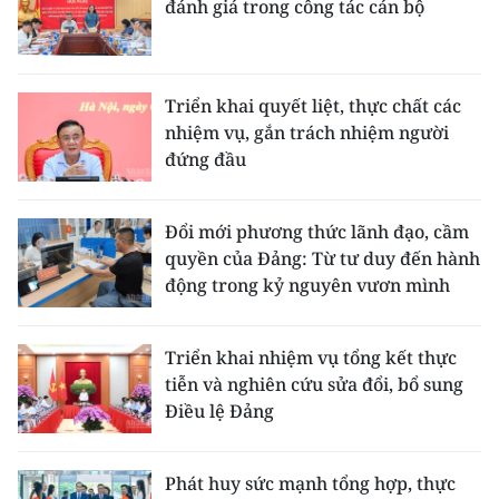
đánh giá trong công tác cán bộ
Triển khai quyết liệt, thực chất các
nhiệm vụ, gắn trách nhiệm người
đứng đầu
Đổi mới phương thức lãnh đạo, cầm
quyền của Đảng: Từ tư duy đến hành
động trong kỷ nguyên vươn mình
Triển khai nhiệm vụ tổng kết thực
tiễn và nghiên cứu sửa đổi, bổ sung
Điều lệ Đảng
Phát huy sức mạnh tổng hợp, thực