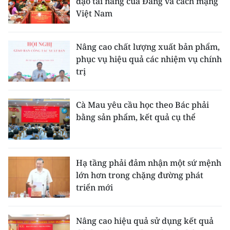
đạo tài năng của Đảng và cách mạng
Việt Nam
Nâng cao chất lượng xuất bản phẩm,
phục vụ hiệu quả các nhiệm vụ chính
trị
Cà Mau yêu cầu học theo Bác phải
bằng sản phẩm, kết quả cụ thể
Hạ tầng phải đảm nhận một sứ mệnh
lớn hơn trong chặng đường phát
triển mới
Nâng cao hiệu quả sử dụng kết quả