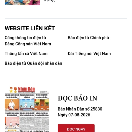
WEBSITE LIÊN KẾT
Cổng thông tin điện tử
Báo điện tử Chính phủ
Đảng Cộng sản Việt Nam
Thông tấn xã Việt Nam
Đài Tiếng nói Việt Nam
Báo điện tử Quân đội nhân dân
ĐỌC BÁO IN
Báo Nhân Dân số 25830
Ngày 07-08-2026
ĐỌC NGAY