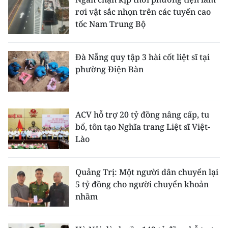
rơi vật sắc nhọn trên các tuyến cao
tốc Nam Trung Bộ
Đà Nẵng quy tập 3 hài cốt liệt sĩ tại
phường Điện Bàn
ACV hỗ trợ 20 tỷ đồng nâng cấp, tu
bổ, tôn tạo Nghĩa trang Liệt sĩ Việt-
Lào
Quảng Trị: Một người dân chuyển lại
5 tỷ đồng cho người chuyển khoản
nhầm