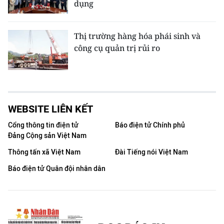
dụng
Thị trường hàng hóa phái sinh và
công cụ quản trị rủi ro
WEBSITE LIÊN KẾT
Cổng thông tin điện tử
Báo điện tử Chính phủ
Đảng Cộng sản Việt Nam
Thông tấn xã Việt Nam
Đài Tiếng nói Việt Nam
Báo điện tử Quân đội nhân dân