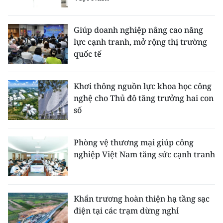
Giúp doanh nghiệp nâng cao năng
lực cạnh tranh, mở rộng thị trường
quốc tế
Khơi thông nguồn lực khoa học công
nghệ cho Thủ đô tăng trưởng hai con
số
Phòng vệ thương mại giúp công
nghiệp Việt Nam tăng sức cạnh tranh
Khẩn trương hoàn thiện hạ tầng sạc
điện tại các trạm dừng nghỉ