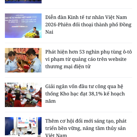
Diễn đàn Kinh tế tư nhân Việt Nam
2026-Phiên đối thoại thành phố Đồng
Nai
Phát hiện hơn 53 nghìn phụ tùng ô-tô
vi phạm từ quảng cáo trên website
thương mại điện tử
Giải ngân vốn đầu tư công qua hệ
thống Kho bạc đạt 38,1% kế hoạch
năm
Thêm cơ hội đổi mới sáng tạo, phát
triển bền vững, nâng tầm thủy sản
Việt Nam