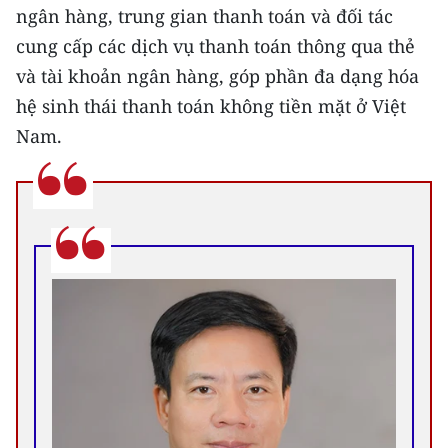
ngân hàng, trung gian thanh toán và đối tác
cung cấp các dịch vụ thanh toán thông qua thẻ
và tài khoản ngân hàng, góp phần đa dạng hóa
hệ sinh thái thanh toán không tiền mặt ở Việt
Nam.