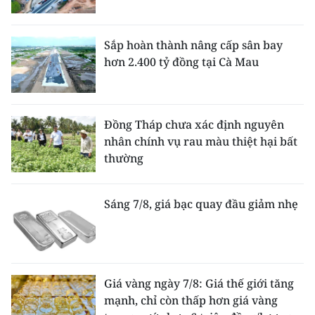
Sắp hoàn thành nâng cấp sân bay
hơn 2.400 tỷ đồng tại Cà Mau
Đồng Tháp chưa xác định nguyên
nhân chính vụ rau màu thiệt hại bất
thường
Sáng 7/8, giá bạc quay đầu giảm nhẹ
Giá vàng ngày 7/8: Giá thế giới tăng
mạnh, chỉ còn thấp hơn giá vàng