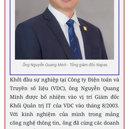
Ông Nguyễn Quang Minh - Tổng giám đốc Napas.
Khởi đầu sự nghiệp tại Công ty Điện toán và
Truyền số liệu (VDC), ông Nguyễn Quang
Minh được bổ nhiệm vào vị trí Giám đốc
Khối Quản trị IT của VDC vào tháng 8/2003.
Với kinh nghiệm của mình trong mảng
công nghệ thông tin, ông đã cùng các doanh