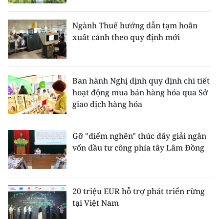
Ngành Thuế hướng dẫn tạm hoãn
xuất cảnh theo quy định mới
Ban hành Nghị định quy định chi tiết
hoạt động mua bán hàng hóa qua Sở
giao dịch hàng hóa
Gỡ "điểm nghẽn" thúc đẩy giải ngân
vốn đầu tư công phía tây Lâm Đồng
20 triệu EUR hỗ trợ phát triển rừng
tại Việt Nam