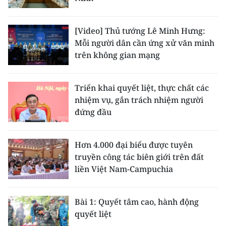
[Video] Thủ tướng Lê Minh Hưng:
Mỗi người dân cần ứng xử văn minh
trên không gian mạng
Triển khai quyết liệt, thực chất các
nhiệm vụ, gắn trách nhiệm người
đứng đầu
Hơn 4.000 đại biểu được tuyên
truyền công tác biên giới trên đất
liền Việt Nam-Campuchia
Bài 1: Quyết tâm cao, hành động
quyết liệt