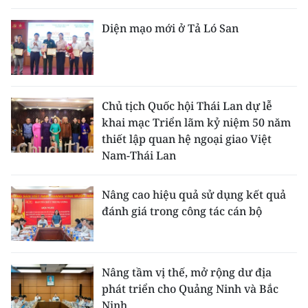
Diện mạo mới ở Tả Ló San
Chủ tịch Quốc hội Thái Lan dự lễ
khai mạc Triển lãm kỷ niệm 50 năm
thiết lập quan hệ ngoại giao Việt
Nam-Thái Lan
Nâng cao hiệu quả sử dụng kết quả
đánh giá trong công tác cán bộ
Nâng tầm vị thế, mở rộng dư địa
phát triển cho Quảng Ninh và Bắc
Ninh