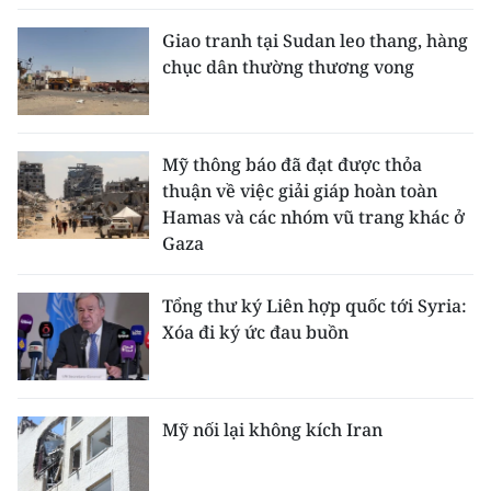
Giao tranh tại Sudan leo thang, hàng
chục dân thường thương vong
Mỹ thông báo đã đạt được thỏa
thuận về việc giải giáp hoàn toàn
Hamas và các nhóm vũ trang khác ở
Gaza
Tổng thư ký Liên hợp quốc tới Syria:
Xóa đi ký ức đau buồn
Mỹ nối lại không kích Iran