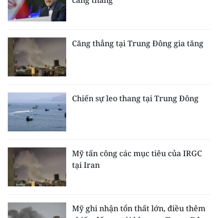
căng thẳng
Căng thẳng tại Trung Đông gia tăng
Chiến sự leo thang tại Trung Đông
Mỹ tấn công các mục tiêu của IRGC
tại Iran
Mỹ ghi nhận tổn thất lớn, điều thêm