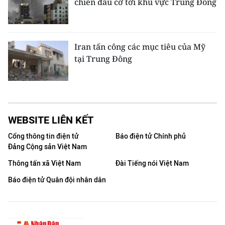
chiến đấu cơ tới khu vực Trung Đông
Iran tấn công các mục tiêu của Mỹ
tại Trung Đông
WEBSITE LIÊN KẾT
Cổng thông tin điện tử
Báo điện tử Chính phủ
Đảng Cộng sản Việt Nam
Thông tấn xã Việt Nam
Đài Tiếng nói Việt Nam
Báo điện tử Quân đội nhân dân