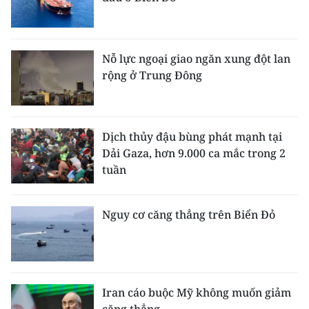
Nỗ lực ngoại giao ngăn xung đột lan
rộng ở Trung Đông
Dịch thủy đậu bùng phát mạnh tại
Dải Gaza, hơn 9.000 ca mắc trong 2
tuần
Nguy cơ căng thẳng trên Biển Đỏ
Iran cáo buộc Mỹ không muốn giảm