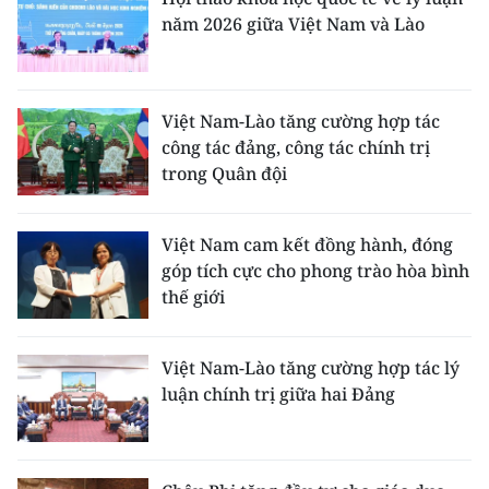
năm 2026 giữa Việt Nam và Lào
Việt Nam-Lào tăng cường hợp tác
công tác đảng, công tác chính trị
trong Quân đội
Việt Nam cam kết đồng hành, đóng
góp tích cực cho phong trào hòa bình
thế giới
Việt Nam-Lào tăng cường hợp tác lý
luận chính trị giữa hai Đảng