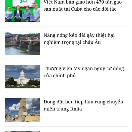
Việt Nam bàn giao hơn 470 tấn gạo
sản xuất tại Cuba cho các đối tác
Nắng nóng kéo dài gây thiệt hại
nghiêm trọng tại châu Âu
Thượng viện Mỹ ngăn nguy cơ đóng
cửa chính phủ
Động đất liên tiếp làm rung chuyển
miền trung Italia