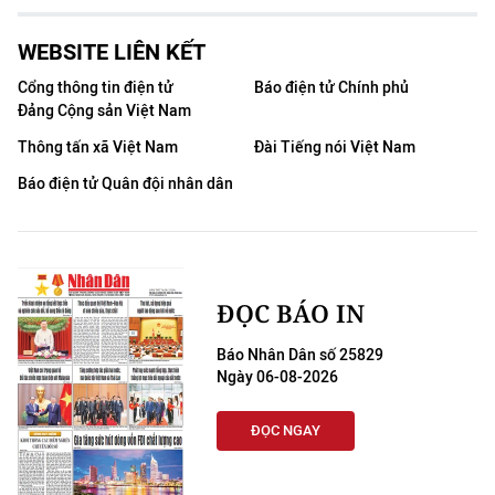
WEBSITE LIÊN KẾT
Cổng thông tin điện tử
Báo điện tử Chính phủ
Đảng Cộng sản Việt Nam
Thông tấn xã Việt Nam
Đài Tiếng nói Việt Nam
Báo điện tử Quân đội nhân dân
ĐỌC BÁO IN
Báo Nhân Dân số 25829
Ngày 06-08-2026
ĐỌC NGAY