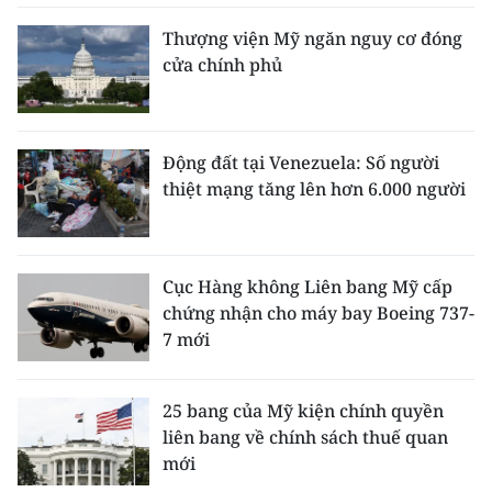
Thượng viện Mỹ ngăn nguy cơ đóng
cửa chính phủ
Động đất tại Venezuela: Số người
thiệt mạng tăng lên hơn 6.000 người
Cục Hàng không Liên bang Mỹ cấp
chứng nhận cho máy bay Boeing 737-
7 mới
25 bang của Mỹ kiện chính quyền
liên bang về chính sách thuế quan
mới