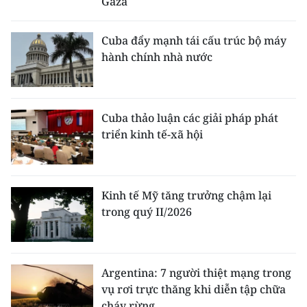
Gaza
Cuba đẩy mạnh tái cấu trúc bộ máy
hành chính nhà nước
Cuba thảo luận các giải pháp phát
triển kinh tế-xã hội
Kinh tế Mỹ tăng trưởng chậm lại
trong quý II/2026
Argentina: 7 người thiệt mạng trong
vụ rơi trực thăng khi diễn tập chữa
cháy rừng