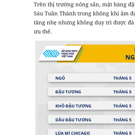
Trên thị trường nông sản, mặt hàng đậu
Sáu Tuần Thánh trong không khí ảm đạ
tăng nhẹ nhưng không duy trì được đà 
ưu thế.