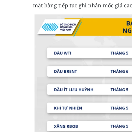
mặt hàng tiếp tục ghi nhận mốc giá cao