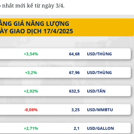
 nhất mới kể từ ngày 3/4.