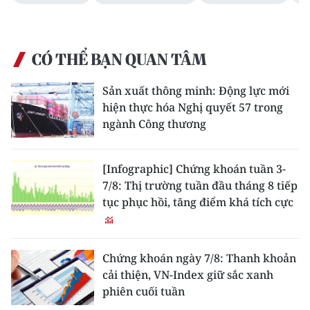
CÓ THỂ BẠN QUAN TÂM
Sản xuất thông minh: Động lực mới
hiện thực hóa Nghị quyết 57 trong
ngành Công thương
[Infographic] Chứng khoán tuần 3-
7/8: Thị trường tuần đầu tháng 8 tiếp
tục phục hồi, tăng điểm khá tích cực
Chứng khoán ngày 7/8: Thanh khoản
cải thiện, VN-Index giữ sắc xanh
phiên cuối tuần