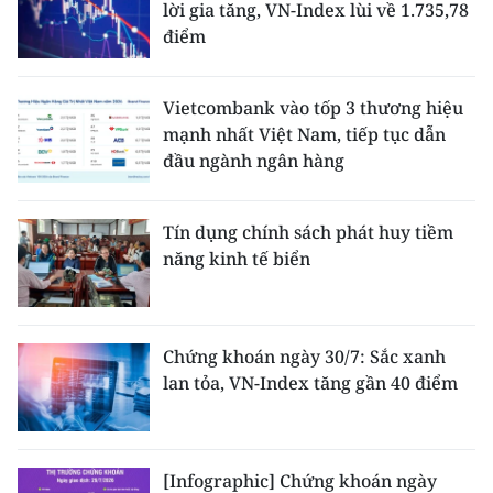
lời gia tăng, VN-Index lùi về 1.735,78
điểm
Vietcombank vào tốp 3 thương hiệu
mạnh nhất Việt Nam, tiếp tục dẫn
đầu ngành ngân hàng
Tín dụng chính sách phát huy tiềm
năng kinh tế biển
Chứng khoán ngày 30/7: Sắc xanh
lan tỏa, VN-Index tăng gần 40 điểm
[Infographic] Chứng khoán ngày