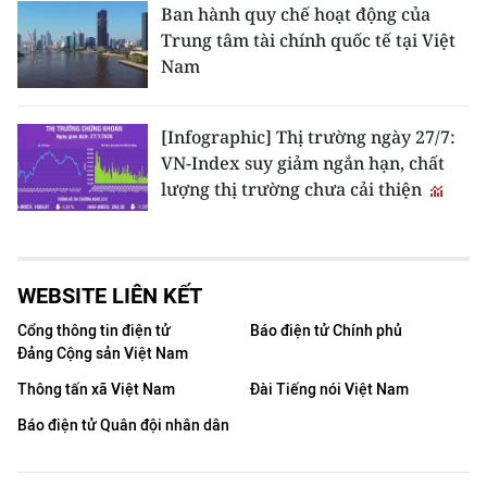
Ban hành quy chế hoạt động của
Trung tâm tài chính quốc tế tại Việt
Nam
[Infographic] Thị trường ngày 27/7:
VN-Index suy giảm ngắn hạn, chất
lượng thị trường chưa cải thiện
WEBSITE LIÊN KẾT
Cổng thông tin điện tử
Báo điện tử Chính phủ
Đảng Cộng sản Việt Nam
Thông tấn xã Việt Nam
Đài Tiếng nói Việt Nam
Báo điện tử Quân đội nhân dân