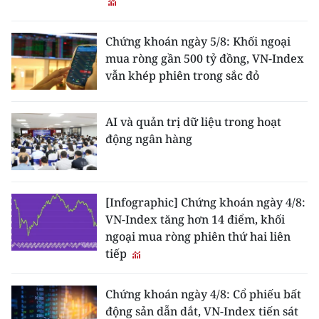
Chứng khoán ngày 5/8: Khối ngoại
mua ròng gần 500 tỷ đồng, VN-Index
vẫn khép phiên trong sắc đỏ
AI và quản trị dữ liệu trong hoạt
động ngân hàng
[Infographic] Chứng khoán ngày 4/8:
VN-Index tăng hơn 14 điểm, khối
ngoại mua ròng phiên thứ hai liên
tiếp
Chứng khoán ngày 4/8: Cổ phiếu bất
động sản dẫn dắt, VN-Index tiến sát