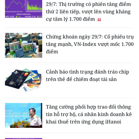
29/7: Thị trường có phiên tăng điểm
thứ 2 liên tiếp, vượt lên vùng kháng
cự tâm lý 1.700 điểm
Chứng khoán ngày 29/7: Cổ phiếu trụ
tăng mạnh, VN-Index vượt mốc 1.700
điểm
Cảnh báo tình trạng đánh tráo chip
trên thẻ để chiếm đoạt tài sản
Tăng cường phối hợp trao đổi thông
tin hỗ trợ hộ, cá nhân kinh doanh kê
khai thuế trên ứng dụng iHanoi