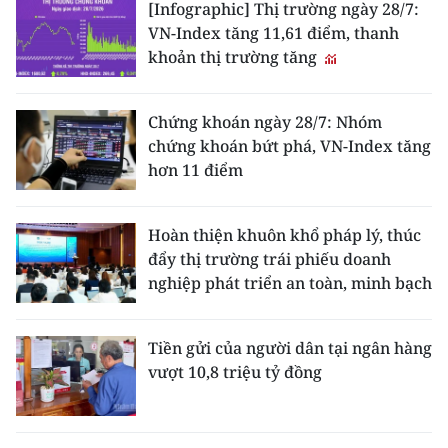
[Infographic] Thị trường ngày 28/7:
VN-Index tăng 11,61 điểm, thanh
khoản thị trường tăng
Chứng khoán ngày 28/7: Nhóm
chứng khoán bứt phá, VN-Index tăng
hơn 11 điểm
Hoàn thiện khuôn khổ pháp lý, thúc
đẩy thị trường trái phiếu doanh
nghiệp phát triển an toàn, minh bạch
Tiền gửi của người dân tại ngân hàng
vượt 10,8 triệu tỷ đồng