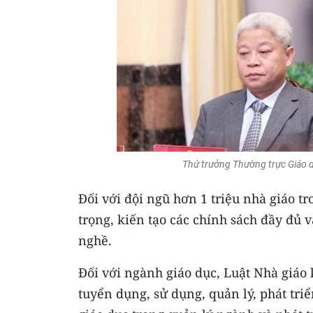
Thứ trưởng Thường trực Giáo d
Đối với đội ngũ hơn 1 triệu nhà giáo t
trọng, kiến tạo các chính sách đầy đủ 
nghề.
Đối với ngành giáo dục, Luật Nhà giáo 
tuyển dụng, sử dụng, quản lý, phát tri