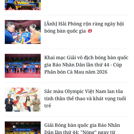
[Ảnh] Hải Phòng rộn ràng ngày hội
bóng bàn quốc gia
Khai mạc Giải vô địch bóng bàn quốc
gia Báo Nhân Dân lần thứ 44 - Cúp
Phân bón Cà Mau năm 2026
Sắc màu Olympic Việt Nam lan tỏa
tinh thần thể thao và khát vọng tuổi
trẻ
Giải Bóng bàn quốc gia Báo Nhân
Dân lần thứ 44: "Nóng" ngay từ