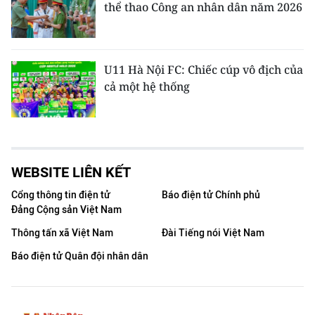
thể thao Công an nhân dân năm 2026
U11 Hà Nội FC: Chiếc cúp vô địch của
cả một hệ thống
WEBSITE LIÊN KẾT
Cổng thông tin điện tử
Báo điện tử Chính phủ
Đảng Cộng sản Việt Nam
Thông tấn xã Việt Nam
Đài Tiếng nói Việt Nam
Báo điện tử Quân đội nhân dân