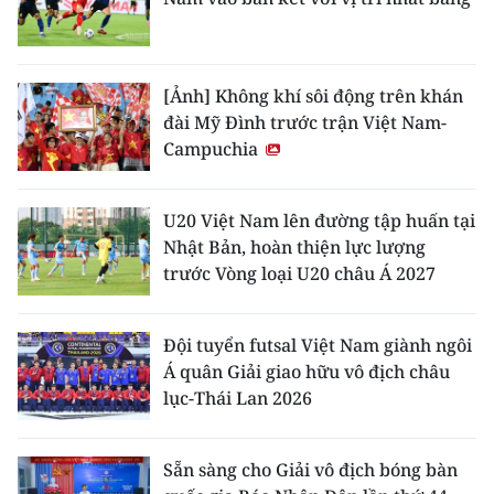
[Ảnh] Không khí sôi động trên khán
đài Mỹ Đình trước trận Việt Nam-
Campuchia
U20 Việt Nam lên đường tập huấn tại
Nhật Bản, hoàn thiện lực lượng
trước Vòng loại U20 châu Á 2027
Đội tuyển futsal Việt Nam giành ngôi
Á quân Giải giao hữu vô địch châu
lục-Thái Lan 2026
Sẵn sàng cho Giải vô địch bóng bàn