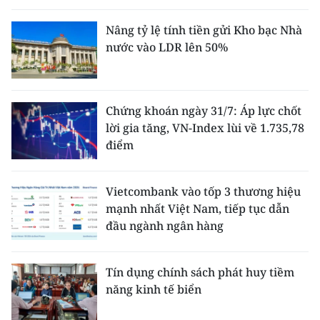
Nâng tỷ lệ tính tiền gửi Kho bạc Nhà
nước vào LDR lên 50%
Chứng khoán ngày 31/7: Áp lực chốt
lời gia tăng, VN-Index lùi về 1.735,78
điểm
Vietcombank vào tốp 3 thương hiệu
mạnh nhất Việt Nam, tiếp tục dẫn
đầu ngành ngân hàng
Tín dụng chính sách phát huy tiềm
năng kinh tế biển