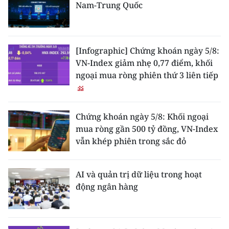
Nam-Trung Quốc
[Infographic] Chứng khoán ngày 5/8:
VN-Index giảm nhẹ 0,77 điểm, khối
ngoại mua ròng phiên thứ 3 liên tiếp
Chứng khoán ngày 5/8: Khối ngoại
mua ròng gần 500 tỷ đồng, VN-Index
vẫn khép phiên trong sắc đỏ
AI và quản trị dữ liệu trong hoạt
động ngân hàng