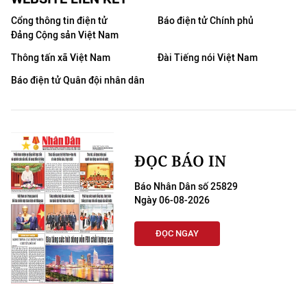
Cổng thông tin điện tử
Báo điện tử Chính phủ
Đảng Cộng sản Việt Nam
Thông tấn xã Việt Nam
Đài Tiếng nói Việt Nam
Báo điện tử Quân đội nhân dân
ĐỌC BÁO IN
Báo Nhân Dân số 25829
Ngày 06-08-2026
ĐỌC NGAY