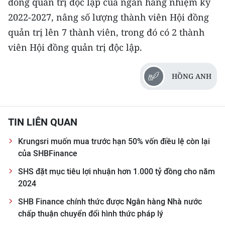
đồng quản trị độc lập của ngân hàng nhiệm kỳ
2022-2027, nâng số lượng thành viên Hội đồng
quản trị lên 7 thành viên, trong đó có 2 thành
viên Hội đồng quản trị độc lập.
HỒNG ANH
TIN LIÊN QUAN
Krungsri muốn mua trước hạn 50% vốn điều lệ còn lại
của SHBFinance
SHS đặt mục tiêu lợi nhuận hơn 1.000 tỷ đồng cho năm
2024
SHB Finance chính thức được Ngân hàng Nhà nước
chấp thuận chuyển đổi hình thức pháp lý