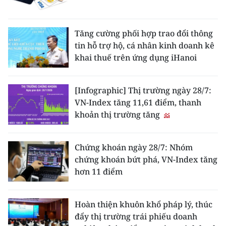
Tăng cường phối hợp trao đổi thông
tin hỗ trợ hộ, cá nhân kinh doanh kê
khai thuế trên ứng dụng iHanoi
[Infographic] Thị trường ngày 28/7:
VN-Index tăng 11,61 điểm, thanh
khoản thị trường tăng
Chứng khoán ngày 28/7: Nhóm
chứng khoán bứt phá, VN-Index tăng
hơn 11 điểm
Hoàn thiện khuôn khổ pháp lý, thúc
đẩy thị trường trái phiếu doanh