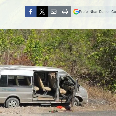
Prefer Nhan Dan on Go