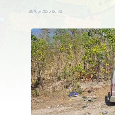
08/05/2026 06:30