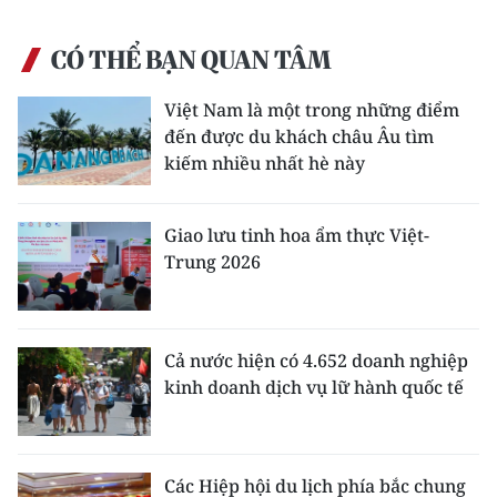
CÓ THỂ BẠN QUAN TÂM
Việt Nam là một trong những điểm
đến được du khách châu Âu tìm
kiếm nhiều nhất hè này
Giao lưu tinh hoa ẩm thực Việt-
Trung 2026
Cả nước hiện có 4.652 doanh nghiệp
kinh doanh dịch vụ lữ hành quốc tế
Các Hiệp hội du lịch phía bắc chung