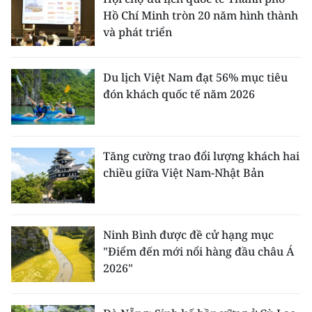
Hồ Chí Minh tròn 20 năm hình thành
và phát triển
Du lịch Việt Nam đạt 56% mục tiêu
đón khách quốc tế năm 2026
Tăng cường trao đổi lượng khách hai
chiều giữa Việt Nam-Nhật Bản
Ninh Bình được đề cử hạng mục
"Điểm đến mới nổi hàng đầu châu Á
2026"