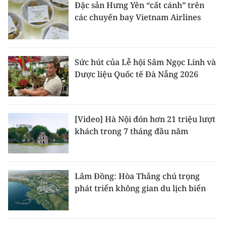
Đặc sản Hưng Yên “cất cánh” trên
các chuyến bay Vietnam Airlines
Sức hút của Lễ hội Sâm Ngọc Linh và
Dược liệu Quốc tế Đà Nẵng 2026
[Video] Hà Nội đón hơn 21 triệu lượt
khách trong 7 tháng đầu năm
Lâm Đồng: Hòa Thắng chú trọng
phát triển không gian du lịch biển