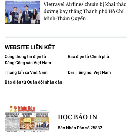
Vietravel Airlines chuẩn bị khai thác
đường bay thẳng Thành phố Hồ Chí
Minh-Thâm Quyến
WEBSITE LIÊN KẾT
Cổng thông tin điện tử
Báo điện tử Chính phủ
Đảng Cộng sản Việt Nam
Thông tấn xã Việt Nam
Đài Tiếng nói Việt Nam
Báo điện tử Quân đội nhân dân
ĐỌC BÁO IN
Báo Nhân Dân số 25832