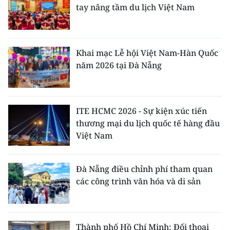
tay nâng tầm du lịch Việt Nam
Khai mạc Lễ hội Việt Nam-Hàn Quốc
năm 2026 tại Đà Nẵng
ITE HCMC 2026 - Sự kiện xúc tiến
thương mại du lịch quốc tế hàng đầu
Việt Nam
Đà Nẵng điều chỉnh phí tham quan
các công trình văn hóa và di sản
Thành phố Hồ Chí Minh: Đối thoại