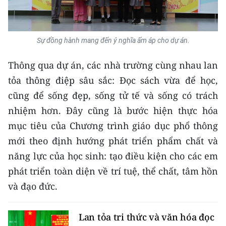
Sự đồng hành mang đến ý nghĩa ấm áp cho dự án.
Thông qua dự án, các nhà trường cùng nhau lan
tỏa thông điệp sâu sắc: Đọc sách vừa để học,
cũng để sống đẹp, sống tử tế và sống có trách
nhiệm hơn. Đây cũng là bước hiện thực hóa
mục tiêu của Chương trình giáo dục phổ thông
mới theo định hướng phát triển phẩm chất và
năng lực của học sinh: tạo điều kiện cho các em
phát triển toàn diện về trí tuệ, thể chất, tâm hồn
và đạo đức.
Lan tỏa tri thức và văn hóa đọc