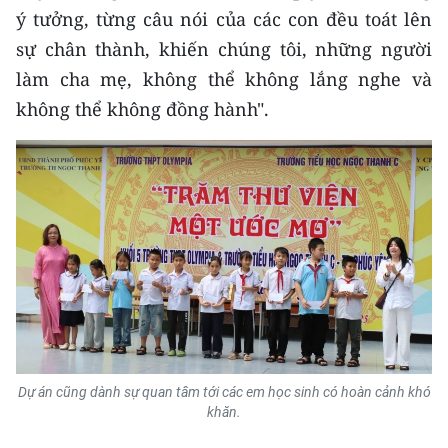
ý tưởng, từng câu nói của các con đều toát lên
sự chân thành, khiến chúng tôi, những người
làm cha mẹ, không thể không lắng nghe và
không thể không đồng hành".
Dự án cũng dành sự quan tâm tới các em học sinh có hoàn cảnh khó
khăn.