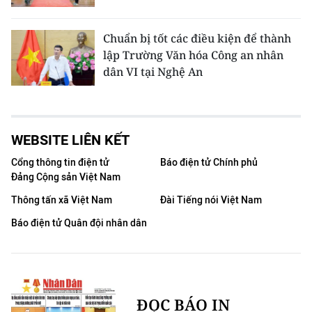
Chuẩn bị tốt các điều kiện để thành
lập Trường Văn hóa Công an nhân
dân VI tại Nghệ An
WEBSITE LIÊN KẾT
Cổng thông tin điện tử
Báo điện tử Chính phủ
Đảng Cộng sản Việt Nam
Thông tấn xã Việt Nam
Đài Tiếng nói Việt Nam
Báo điện tử Quân đội nhân dân
ĐỌC BÁO IN