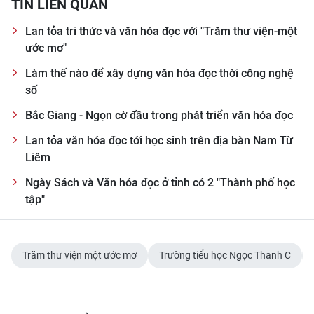
TIN LIÊN QUAN
Lan tỏa tri thức và văn hóa đọc với "Trăm thư viện-một
ước mơ"
Làm thế nào để xây dựng văn hóa đọc thời công nghệ
số
Bắc Giang - Ngọn cờ đầu trong phát triển văn hóa đọc
Lan tỏa văn hóa đọc tới học sinh trên địa bàn Nam Từ
Liêm
Ngày Sách và Văn hóa đọc ở tỉnh có 2 "Thành phố học
tập"
Trăm thư viện một ước mơ
Trường tiểu học Ngọc Thanh C