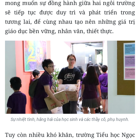
mong muốn sự đồng hành giữa hai ngôi trường
sẽ tiếp tục được duy trì và phát triển trong
tương lai, để cùng nhau tạo nên những giá trị
giáo dục bền vững, nhân văn, thiết thực.
Sự nhiệt tình, hăng hái của học sinh và các thầy cô, phụ huynh.
Tuy còn nhiều khó khăn, trường Tiểu học Ngọc