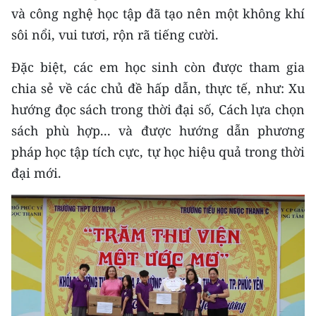
và công nghệ học tập đã tạo nên một không khí
sôi nổi, vui tươi, rộn rã tiếng cười.
Đặc biệt, các em học sinh còn được tham gia
chia sẻ về các chủ đề hấp dẫn, thực tế, như: Xu
hướng đọc sách trong thời đại số, Cách lựa chọn
sách phù hợp... và được hướng dẫn phương
pháp học tập tích cực, tự học hiệu quả trong thời
đại mới.