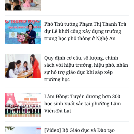
Phó Thủ tướng Phạm Thị Thanh Trà
dự Lễ khởi công xây dựng trường
trung học phổ thông ở Nghệ An
Quy định cơ cấu, số lượng, chính
sách với hiệu trưởng, hiệu phó, nhân
sự hỗ trợ giáo dục khi sắp xếp
trường học
Lâm Đồng: Tuyên dương hơn 300
học sinh xuất sắc tại phường Lâm
Viên-Đà Lạt
[Video] Bộ Giáo dục và Đào tạo